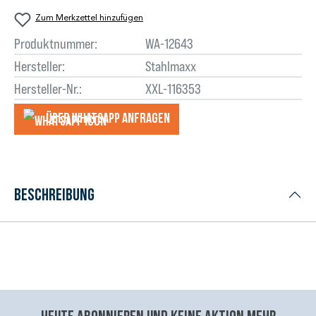
Zum Merkzettel hinzufügen
Produktnummer:
WA-12643
Hersteller:
Stahlmaxx
Hersteller-Nr.:
XXL-116353
Über WhatsApp anfragеn
Beschreibung