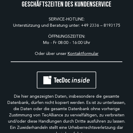
Geschäftszeiten des Kundenservice
SERVICE-HOTLINE:
Unterstützung und Beratung unter:
+49 2336 – 8193175
ÖFFNUNGSZEITEN:
Mo - Fr 08:00 - 16:00 Uhr
Oder über unser
Kontaktformular
Die hier angezeigten Daten, insbesondere die gesamte
Datenbank, dürfen nicht kopiert werden. Es ist zu unterlassen,
die Daten oder die gesamte Datenbank ohne vorherige
Zustimmung von TecAlliance zu vervielfältigen, zu verbreiten
und/oder diese Handlungen durch Dritte ausführen zu lassen.
Ein Zuwiderhandeln stellt eine Urheberrechtsverletzung dar