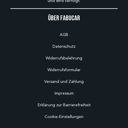
und wird verfolgt.
Über Fabucar
AGB
Datenschutz
Widerrufsbelehrung
Widerrufsformular
Versand und Zahlung
Impressum
Erklärung zur Barrierefreiheit
Cookie-Einstellungen