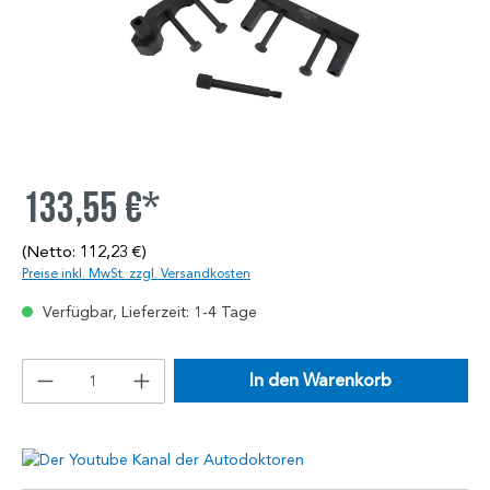
133,55 €*
(Netto: 112,23 €)
Preise inkl. MwSt. zzgl. Versandkosten
Verfügbar, Lieferzeit: 1-4 Tage
In den Warenkorb