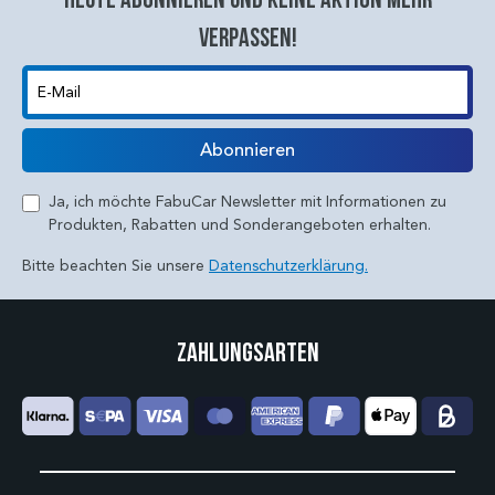
verpassen!
E-Mail
Abonnieren
Ja, ich möchte FabuCar Newsletter mit Informationen zu
Produkten, Rabatten und Sonderangeboten erhalten.
Bitte beachten Sie unsere
Datenschutzerklärung.
Zahlungsarten