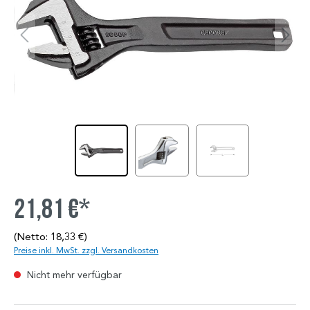
21,81 €*
(Netto: 18,33 €)
Preise inkl. MwSt. zzgl. Versandkosten
Nicht mehr verfügbar