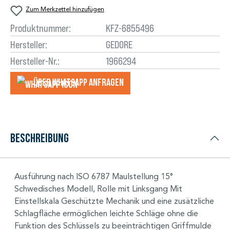
Zum Merkzettel hinzufügen
Produktnummer:
KFZ-6855496
Hersteller:
GEDORE
Hersteller-Nr.:
1966294
Über WhatsApp anfragеn
Beschreibung
Ausführung nach ISO 6787 Maulstellung 15°
Schwedisches Modell, Rolle mit Linksgang Mit
Einstellskala Geschützte Mechanik und eine zusätzliche
Schlagfläche ermöglichen leichte Schläge ohne die
Funktion des Schlüssels zu beeinträchtigen Griffmulde