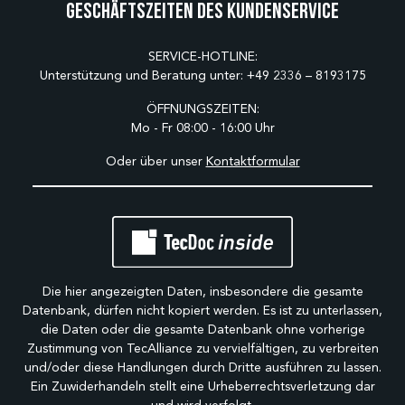
Geschäftszeiten des Kundenservice
SERVICE-HOTLINE:
Unterstützung und Beratung unter:
+49 2336 – 8193175
ÖFFNUNGSZEITEN:
Mo - Fr 08:00 - 16:00 Uhr
Oder über unser
Kontaktformular
Die hier angezeigten Daten, insbesondere die gesamte
Datenbank, dürfen nicht kopiert werden. Es ist zu unterlassen,
die Daten oder die gesamte Datenbank ohne vorherige
Zustimmung von TecAlliance zu vervielfältigen, zu verbreiten
und/oder diese Handlungen durch Dritte ausführen zu lassen.
Ein Zuwiderhandeln stellt eine Urheberrechtsverletzung dar