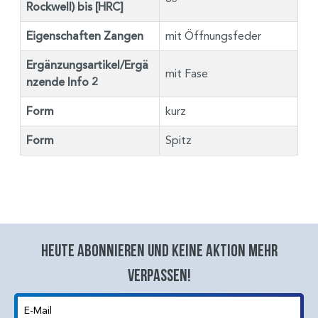
Rockwell) bis [HRC]
Eigenschaften Zangen
mit Öffnungsfeder
Ergänzungsartikel/Ergä
mit Fase
nzende Info 2
Form
kurz
Form
Spitz
Heute abonnieren und keine aktion mehr
verpassen!