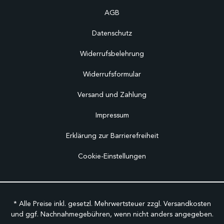
AGB
Datenschutz
Widerrufsbelehrung
Widerrufsformular
Versand und Zahlung
Impressum
Erklärung zur Barrierefreiheit
Cookie-Einstellungen
* Alle Preise inkl. gesetzl. Mehrwertsteuer zzgl.
Versandkosten
und ggf. Nachnahmegebühren, wenn nicht anders angegeben.