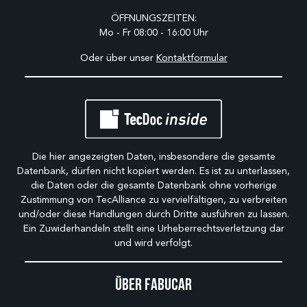
ÖFFNUNGSZEITEN:
Mo - Fr 08:00 - 16:00 Uhr
Oder über unser
Kontaktformular
Die hier angezeigten Daten, insbesondere die gesamte
Datenbank, dürfen nicht kopiert werden. Es ist zu unterlassen,
die Daten oder die gesamte Datenbank ohne vorherige
Zustimmung von TecAlliance zu vervielfältigen, zu verbreiten
und/oder diese Handlungen durch Dritte ausführen zu lassen.
Ein Zuwiderhandeln stellt eine Urheberrechtsverletzung dar
und wird verfolgt.
Über Fabucar