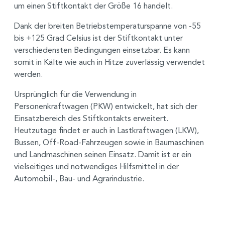
um einen Stiftkontakt der Größe 16 handelt.
Dank der breiten Betriebstemperaturspanne von -55
bis +125 Grad Celsius ist der Stiftkontakt unter
verschiedensten Bedingungen einsetzbar. Es kann
somit in Kälte wie auch in Hitze zuverlässig verwendet
werden.
Ursprünglich für die Verwendung in
Personenkraftwagen (PKW) entwickelt, hat sich der
Einsatzbereich des Stiftkontakts erweitert.
Heutzutage findet er auch in Lastkraftwagen (LKW),
Bussen, Off-Road-Fahrzeugen sowie in Baumaschinen
und Landmaschinen seinen Einsatz. Damit ist er ein
vielseitiges und notwendiges Hilfsmittel in der
Automobil-, Bau- und Agrarindustrie.