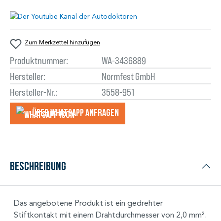
Zum Merkzettel hinzufügen
Produktnummer:
WA-3436889
Hersteller:
Normfest GmbH
Hersteller-Nr.:
3558-951
Über WhatsApp anfragеn
Beschreibung
Das angebotene Produkt ist ein gedrehter
Stiftkontakt mit einem Drahtdurchmesser von 2,0 mm².