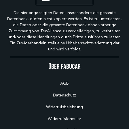
Die hier angezeigten Daten, insbesondere die gesamte
Datenbank, dürfen nicht kopiert werden. Es ist zu unterlassen,
die Daten oder die gesamte Datenbank ohne vorherige
Zustimmung von TecAlliance zu vervielfältigen, zu verbreiten
und/oder diese Handlungen durch Dritte ausführen zu lassen.
Ein Zuwiderhandeln stellt eine Urheberrechtsverletzung dar
und wird verfolgt.
Über Fabucar
AGB
Datenschutz
Widerrufsbelehrung
Widerrufsformular