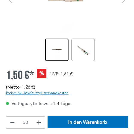
1,50 €*
%
(UVP:
1,61 €
)
(Netto: 1,26 €)
Preise inkl. MwSt. zzgl. Versandkosten
Verfügbar, Lieferzeit: 1-4 Tage
In den Warenkorb