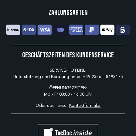
Zahlungsarten
Geschäftszeiten des Kundenservice
SERVICE-HOTLINE:
Unterstützung und Beratung unter:
+49 2336 – 8193175
ÖFFNUNGSZEITEN:
Mo - Fr 08:00 - 16:00 Uhr
Oder über unser
Kontaktformular