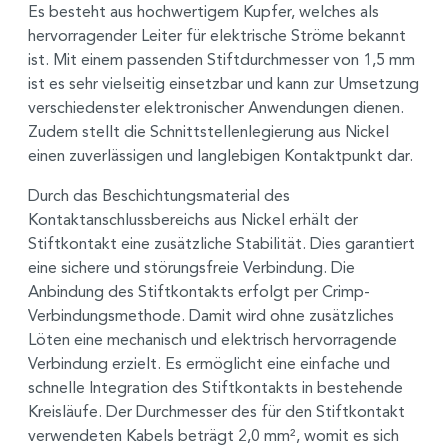
Es besteht aus hochwertigem Kupfer, welches als
hervorragender Leiter für elektrische Ströme bekannt
ist. Mit einem passenden Stiftdurchmesser von 1,5 mm
ist es sehr vielseitig einsetzbar und kann zur Umsetzung
verschiedenster elektronischer Anwendungen dienen.
Zudem stellt die Schnittstellenlegierung aus Nickel
einen zuverlässigen und langlebigen Kontaktpunkt dar.
Durch das Beschichtungsmaterial des
Kontaktanschlussbereichs aus Nickel erhält der
Stiftkontakt eine zusätzliche Stabilität. Dies garantiert
eine sichere und störungsfreie Verbindung. Die
Anbindung des Stiftkontakts erfolgt per Crimp-
Verbindungsmethode. Damit wird ohne zusätzliches
Löten eine mechanisch und elektrisch hervorragende
Verbindung erzielt. Es ermöglicht eine einfache und
schnelle Integration des Stiftkontakts in bestehende
Kreisläufe. Der Durchmesser des für den Stiftkontakt
verwendeten Kabels beträgt 2,0 mm², womit es sich