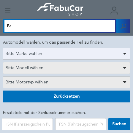
Automodell wählen, um das passende Teil zu finden.
Bitte Marke wählen
Bitte Modell wählen
Bitte Motortyp wählen
Zurücksetzen
Ersatzteile mit der Schlüsselnummer suchen.
Suchen