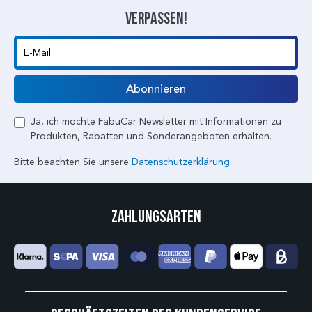
verpassen!
E-Mail
Abonnieren
Ja, ich möchte FabuCar Newsletter mit Informationen zu
Produkten, Rabatten und Sonderangeboten erhalten.
Bitte beachten Sie unsere
Datenschutzerklärung.
Zahlungsarten