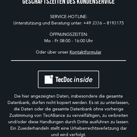
Geschäftszeiten des Kundenservice
SERVICE-HOTLINE:
Unterstützung und Beratung unter:
+49 2336 – 8193175
ÖFFNUNGSZEITEN:
Mo - Fr 08:00 - 16:00 Uhr
Oder über unser
Kontaktformular
Die hier angezeigten Daten, insbesondere die gesamte
Datenbank, dürfen nicht kopiert werden. Es ist zu unterlassen,
die Daten oder die gesamte Datenbank ohne vorherige
Zustimmung von TecAlliance zu vervielfältigen, zu verbreiten
und/oder diese Handlungen durch Dritte ausführen zu lassen.
Ein Zuwiderhandeln stellt eine Urheberrechtsverletzung dar
und wird verfolgt.