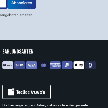
Abonnieren
erangeboten erhalten.
Zahlungsarten
Die hier angezeigten Daten, insbesondere die gesamte