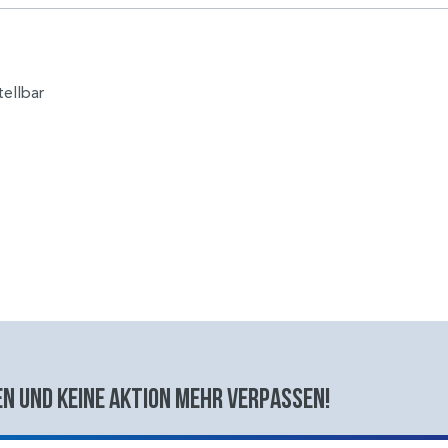
tellbar
n und keine aktion mehr verpassen!