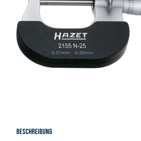
Beschreibung