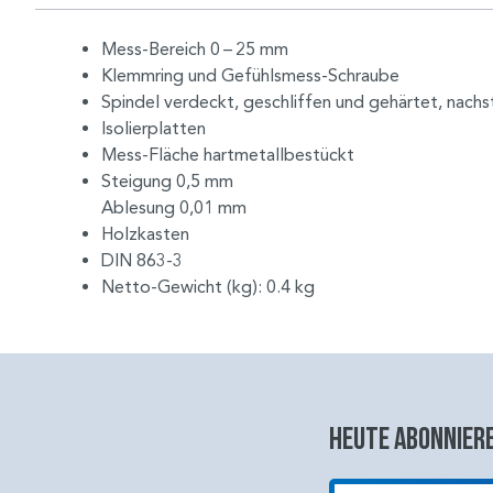
Mess-Bereich 0 – 25 mm
Klemmring und Gefühlsmess-Schraube
Spindel verdeckt, geschliffen und gehärtet, nachs
Isolierplatten
Mess-Fläche hartmetallbestückt
Steigung 0,5 mm
Ablesung 0,01 mm
Holzkasten
DIN 863-3
Netto-Gewicht (kg): 0.4 kg
Heute abonniere