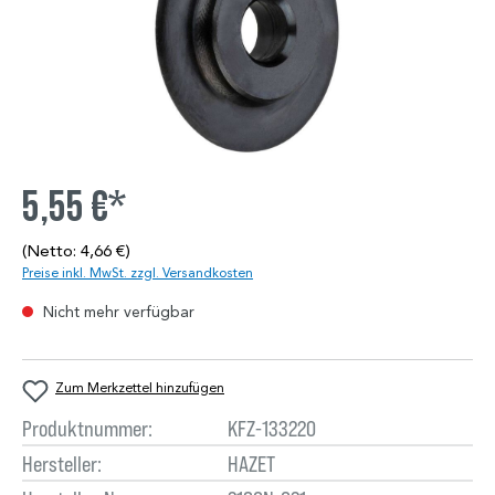
5,55 €*
(Netto: 4,66 €)
Preise inkl. MwSt. zzgl. Versandkosten
Nicht mehr verfügbar
Zum Merkzettel hinzufügen
Produktnummer:
KFZ-133220
Hersteller:
HAZET