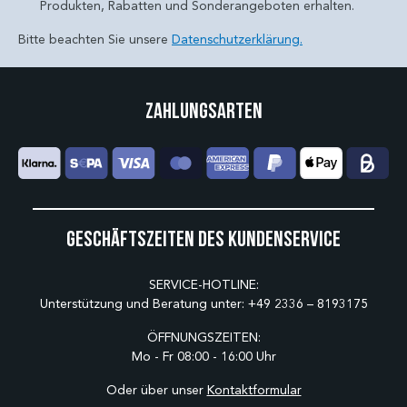
Produkten, Rabatten und Sonderangeboten erhalten.
Bitte beachten Sie unsere
Datenschutzerklärung.
Zahlungsarten
Geschäftszeiten des Kundenservice
SERVICE-HOTLINE:
Unterstützung und Beratung unter:
+49 2336 – 8193175
ÖFFNUNGSZEITEN:
Mo - Fr 08:00 - 16:00 Uhr
Oder über unser
Kontaktformular