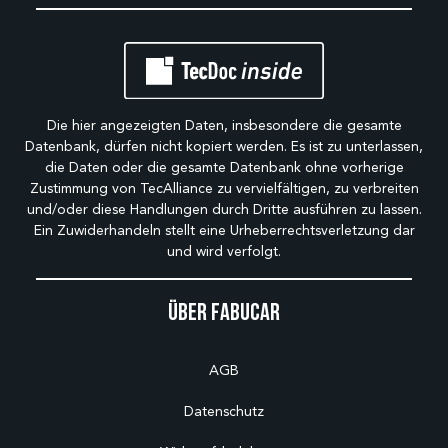
Die hier angezeigten Daten, insbesondere die gesamte
Datenbank, dürfen nicht kopiert werden. Es ist zu unterlassen,
die Daten oder die gesamte Datenbank ohne vorherige
Zustimmung von TecAlliance zu vervielfältigen, zu verbreiten
und/oder diese Handlungen durch Dritte ausführen zu lassen.
Ein Zuwiderhandeln stellt eine Urheberrechtsverletzung dar
und wird verfolgt.
Über Fabucar
AGB
Datenschutz