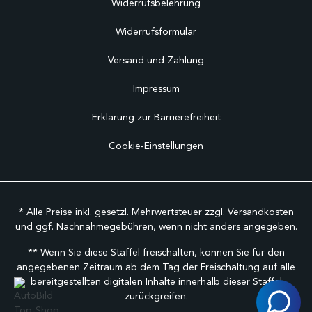
Widerrufsbelehrung
Widerrufsformular
Versand und Zahlung
Impressum
Erklärung zur Barrierefreiheit
Cookie-Einstellungen
* Alle Preise inkl. gesetzl. Mehrwertsteuer zzgl.
Versandkosten
und ggf. Nachnahmegebühren, wenn nicht anders angegeben.
** Wenn Sie diese Staffel freischalten, können Sie für den
angegebenen Zeitraum ab dem Tag der Freischaltung auf alle
bereitgestellten digitalen Inhalte innerhalb dieser Staffel
zurückgreifen.