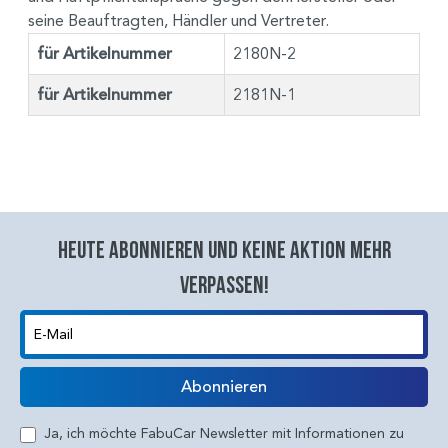
seine Beauftragten, Händler und Vertreter.
für Artikelnummer
2180N-2
für Artikelnummer
2181N-1
Heute abonnieren und keine aktion mehr
verpassen!
E-Mail
Abonnieren
Ja, ich möchte FabuCar Newsletter mit Informationen zu