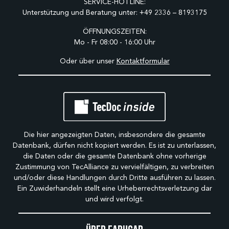
SERVICE-HOTLINE:
Unterstützung und Beratung unter:
+49 2336 – 8193175
ÖFFNUNGSZEITEN:
Mo - Fr 08:00 - 16:00 Uhr
Oder über unser
Kontaktformular
Die hier angezeigten Daten, insbesondere die gesamte
Datenbank, dürfen nicht kopiert werden. Es ist zu unterlassen,
die Daten oder die gesamte Datenbank ohne vorherige
Zustimmung von TecAlliance zu vervielfältigen, zu verbreiten
und/oder diese Handlungen durch Dritte ausführen zu lassen.
Ein Zuwiderhandeln stellt eine Urheberrechtsverletzung dar
und wird verfolgt.