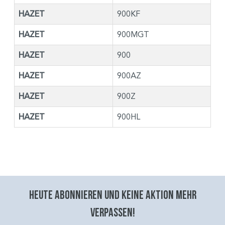
HAZET
900KF
HAZET
900MGT
HAZET
900
HAZET
900AZ
HAZET
900Z
HAZET
900HL
Heute abonnieren und keine aktion mehr
verpassen!