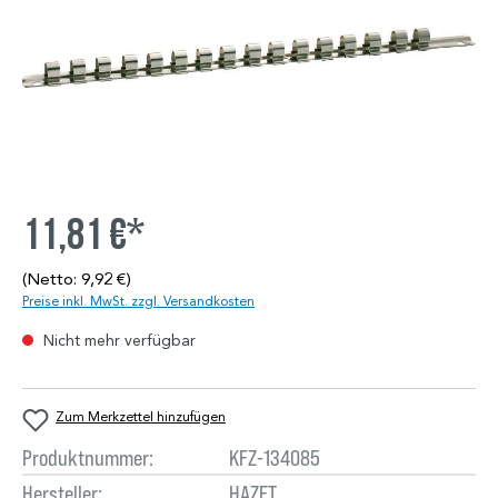
11,81 €*
(Netto: 9,92 €)
Preise inkl. MwSt. zzgl. Versandkosten
Nicht mehr verfügbar
Zum Merkzettel hinzufügen
Produktnummer:
KFZ-134085
Hersteller:
HAZET