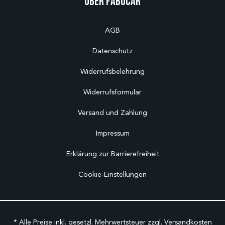
Über Fabucar
AGB
Datenschutz
Widerrufsbelehrung
Widerrufsformular
Versand und Zahlung
Impressum
Erklärung zur Barrierefreiheit
Cookie-Einstellungen
* Alle Preise inkl. gesetzl. Mehrwertsteuer zzgl.
Versandkosten