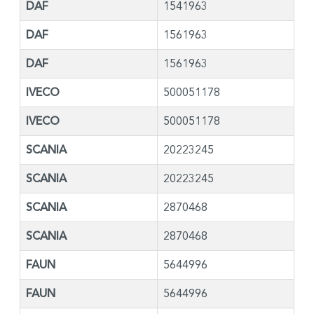
DAF
1541963
DAF
1561963
DAF
1561963
IVECO
500051178
IVECO
500051178
SCANIA
20223245
SCANIA
20223245
SCANIA
2870468
SCANIA
2870468
FAUN
5644996
FAUN
5644996