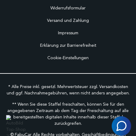
Widerrufsformular
Versand und Zahlung
Impressum
Erklärung zur Barrierefreiheit
Cookie-Einstellungen
* Alle Preise inkl. gesetzl. Mehrwertsteuer zzgl.
Versandkosten
und ggf. Nachnahmegebühren, wenn nicht anders angegeben.
** Wenn Sie diese Staffel freischalten, können Sie für den
angegebenen Zeitraum ab dem Tag der Freischaltung auf alle
bereitgestellten digitalen Inhalte innerhalb dieser Staffel
zurückgreifen.
©
FabuCar Alle Rechte vorbehalten.
Geschäftbedingungen