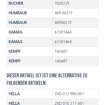
BUCHER
7020725
HUMBAUR
409.00217
HUMBAUR
40900217
KAMAG
61301464
KAMAG
61301464
KEMPF
142687
KEMPF
142687
Dieser Artikel ist ist eine Alternative zu
folgenden Artikeln:
HELLA
2XD 012 980-001
HELLA
2XD 010 311-001