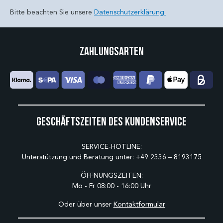
Bitte beachten Sie unsere
Datenschutzerklärung.
Zahlungsarten
Geschäftszeiten des Kundenservice
SERVICE-HOTLINE:
Unterstützung und Beratung unter:
+49 2336 – 8193175
ÖFFNUNGSZEITEN:
Mo - Fr 08:00 - 16:00 Uhr
Oder über unser
Kontaktformular