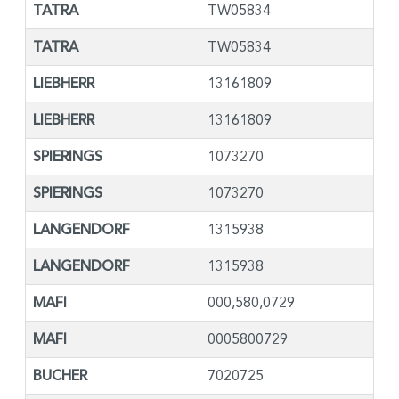
TATRA
TW05834
TATRA
TW05834
LIEBHERR
13161809
LIEBHERR
13161809
SPIERINGS
1073270
SPIERINGS
1073270
LANGENDORF
1315938
LANGENDORF
1315938
MAFI
000,580,0729
MAFI
0005800729
BUCHER
7020725