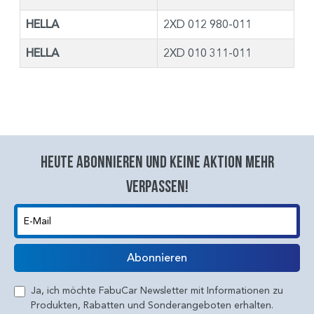
HELLA
2XD 012 980-011
HELLA
2XD 010 311-011
Heute abonnieren und keine aktion mehr
verpassen!
E-Mail
Abonnieren
Ja, ich möchte FabuCar Newsletter mit Informationen zu
Produkten, Rabatten und Sonderangeboten erhalten.