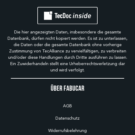
Die hier angezeigten Daten, insbesondere die gesamte
Datenbank, dürfen nicht kopiert werden. Es ist zu unterlassen,
die Daten oder die gesamte Datenbank ohne vorherige
Zustimmung von TecAlliance zu vervielfältigen, zu verbreiten
und/oder diese Handlungen durch Dritte ausführen zu lassen.
Ein Zuwiderhandeln stellt eine Urheberrechtsverletzung dar
und wird verfolgt.
Über Fabucar
AGB
Datenschutz
Widerrufsbelehrung