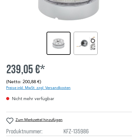
239,05 €*
(Netto: 200,88 €)
Preise inkl. MwSt. zzgl. Versandkosten
Nicht mehr verfügbar
Zum Merkzettel hinzufügen
Produktnummer:
KFZ-135986