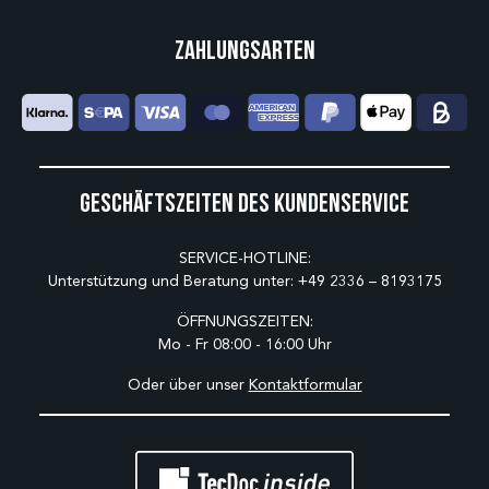
Zahlungsarten
Geschäftszeiten des Kundenservice
SERVICE-HOTLINE:
Unterstützung und Beratung unter:
+49 2336 – 8193175
ÖFFNUNGSZEITEN:
Mo - Fr 08:00 - 16:00 Uhr
Oder über unser
Kontaktformular