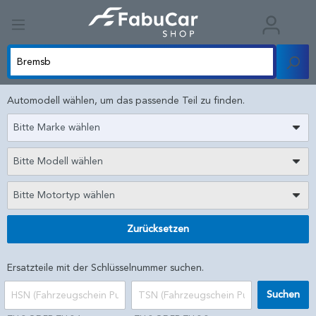
Automodell wählen, um das passende Teil zu finden.
Bitte Marke wählen
Bitte Modell wählen
Bitte Motortyp wählen
Zurücksetzen
Ersatzteile mit der Schlüsselnummer suchen.
Suchen