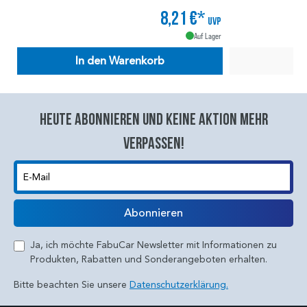
8,21 €*
UVP
Auf Lager
In den Warenkorb
Heute abonnieren und keine aktion mehr
verpassen!
E-Mail
Abonnieren
Ja, ich möchte FabuCar Newsletter mit Informationen zu
Produkten, Rabatten und Sonderangeboten erhalten.
Bitte beachten Sie unsere
Datenschutzerklärung.