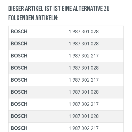
Dieser Artikel ist ist eine Alternative zu
folgenden Artikeln:
BOSCH
1 987 301 028
BOSCH
1 987 301 028
BOSCH
1 987 302 217
BOSCH
1 987 301 028
BOSCH
1 987 302 217
BOSCH
1 987 301 028
BOSCH
1 987 302 217
BOSCH
1 987 301 028
BOSCH
1 987 302 217