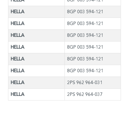
HELLA
8GP 003 594-121
HELLA
8GP 003 594-121
HELLA
8GP 003 594-121
HELLA
8GP 003 594-121
HELLA
8GP 003 594-121
HELLA
8GP 003 594-121
HELLA
2PS 962 964-031
HELLA
2PS 962 964-037