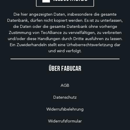
Die hier angezeigten Daten, insbesondere die gesamte
Datenbank, dürfen nicht kopiert werden. Es ist zu unterlassen,
die Daten oder die gesamte Datenbank ohne vorherige
Zustimmung von TecAlliance zu vervielfältigen, zu verbreiten
und/oder diese Handlungen durch Dritte ausführen zu lassen.
Ein Zuwiderhandeln stellt eine Urheberrechtsverletzung dar
und wird verfolgt.
Über Fabucar
AGB
Datenschutz
Widerrufsbelehrung
Widerrufsformular