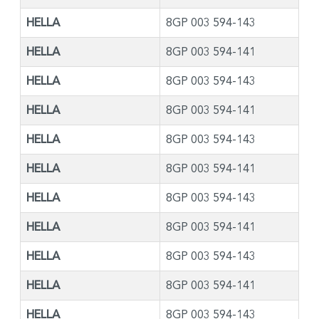
HELLA
8GP 003 594-143
HELLA
8GP 003 594-141
HELLA
8GP 003 594-143
HELLA
8GP 003 594-141
HELLA
8GP 003 594-143
HELLA
8GP 003 594-141
HELLA
8GP 003 594-143
HELLA
8GP 003 594-141
HELLA
8GP 003 594-143
HELLA
8GP 003 594-141
HELLA
8GP 003 594-143