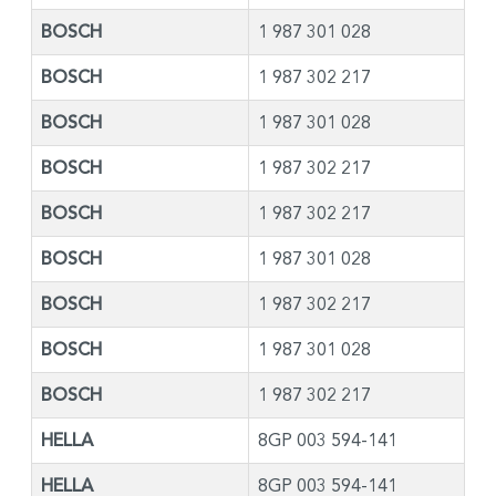
BOSCH
1 987 301 028
BOSCH
1 987 302 217
BOSCH
1 987 301 028
BOSCH
1 987 302 217
BOSCH
1 987 302 217
BOSCH
1 987 301 028
BOSCH
1 987 302 217
BOSCH
1 987 301 028
BOSCH
1 987 302 217
HELLA
8GP 003 594-141
HELLA
8GP 003 594-141