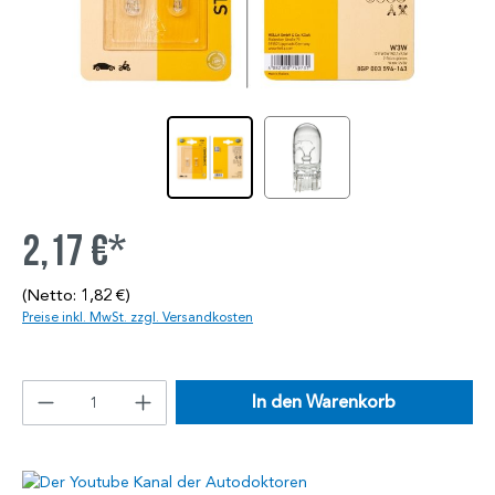
2,17 €*
(Netto: 1,82 €)
Preise inkl. MwSt. zzgl. Versandkosten
In den Warenkorb