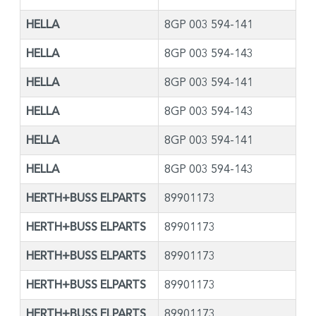
HELLA
8GP 003 594-141
HELLA
8GP 003 594-143
HELLA
8GP 003 594-141
HELLA
8GP 003 594-143
HELLA
8GP 003 594-141
HELLA
8GP 003 594-143
HERTH+BUSS ELPARTS
89901173
HERTH+BUSS ELPARTS
89901173
HERTH+BUSS ELPARTS
89901173
HERTH+BUSS ELPARTS
89901173
HERTH+BUSS ELPARTS
89901173