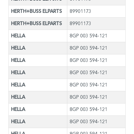
HERTH+BUSS ELPARTS
89901173
HERTH+BUSS ELPARTS
89901173
HELLA
8GP 003 594-121
HELLA
8GP 003 594-121
HELLA
8GP 003 594-121
HELLA
8GP 003 594-121
HELLA
8GP 003 594-121
HELLA
8GP 003 594-121
HELLA
8GP 003 594-121
HELLA
8GP 003 594-121
HELLA
8GP 003 594-121