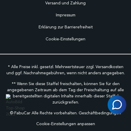
Versand und Zahlung
Impressum
Erklärung zur Barrierefreiheit
Cookie-Einstellungen
* Alle Preise inkl. gesetzl. Mehrwertsteuer zzgl.
Versandkosten
und ggf. Nachnahmegebühren, wenn nicht anders angegeben.
** Wenn Sie diese Staffel freischalten, können Sie für den
angegebenen Zeitraum ab dem Tag der Freischaltung auf alle
bereitgestellten digitalen Inhalte innerhalb dieser Staffel
zurückgreifen.
©
FabuCar Alle Rechte vorbehalten.
Geschäftbedingungen
Cookie-Einstellungen anpassen