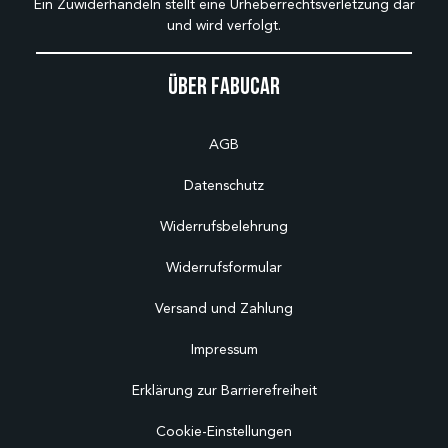
Ein Zuwiderhandeln stellt eine Urheberrechtsverletzung dar
und wird verfolgt.
Über Fabucar
AGB
Datenschutz
Widerrufsbelehrung
Widerrufsformular
Versand und Zahlung
Impressum
Erklärung zur Barrierefreiheit
Cookie-Einstellungen