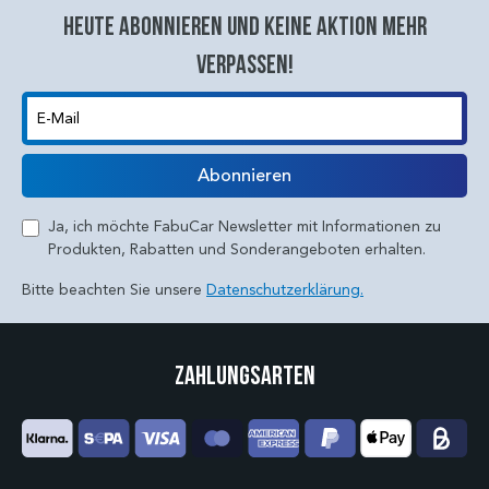
Heute abonnieren und keine aktion mehr
verpassen!
E-Mail
Abonnieren
Ja, ich möchte FabuCar Newsletter mit Informationen zu
Produkten, Rabatten und Sonderangeboten erhalten.
Bitte beachten Sie unsere
Datenschutzerklärung.
Zahlungsarten