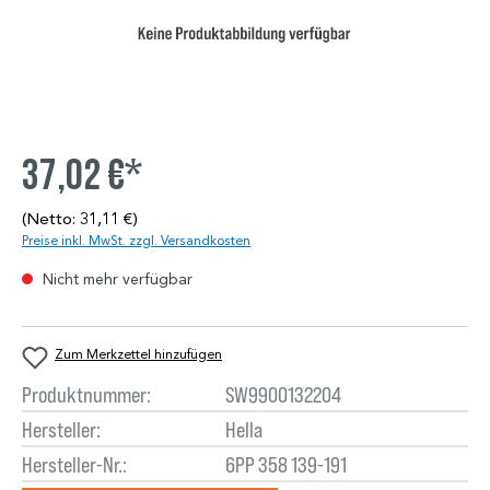
37,02 €*
(Netto: 31,11 €)
Preise inkl. MwSt. zzgl. Versandkosten
Nicht mehr verfügbar
Zum Merkzettel hinzufügen
Produktnummer:
SW9900132204
Hersteller:
Hella
Hersteller-Nr.:
6PP 358 139-191