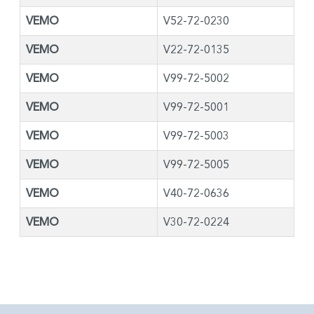
VEMO
V52-72-0230
VEMO
V22-72-0135
VEMO
V99-72-5002
VEMO
V99-72-5001
VEMO
V99-72-5003
VEMO
V99-72-5005
VEMO
V40-72-0636
VEMO
V30-72-0224