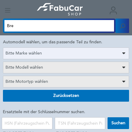
Automodell wählen, um das passende Teil zu finden.
Bitte Marke wählen
Bitte Modell wählen
Bitte Motortyp wählen
Zurücksetzen
Ersatzteile mit der Schlüsselnummer suchen.
Suchen