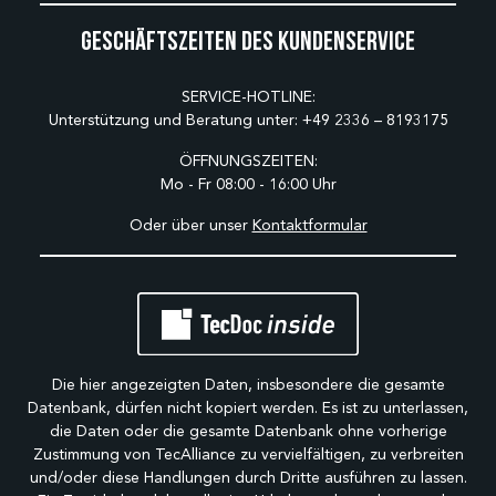
Geschäftszeiten des Kundenservice
SERVICE-HOTLINE:
Unterstützung und Beratung unter:
+49 2336 – 8193175
ÖFFNUNGSZEITEN:
Mo - Fr 08:00 - 16:00 Uhr
Oder über unser
Kontaktformular
Die hier angezeigten Daten, insbesondere die gesamte
Datenbank, dürfen nicht kopiert werden. Es ist zu unterlassen,
die Daten oder die gesamte Datenbank ohne vorherige
Zustimmung von TecAlliance zu vervielfältigen, zu verbreiten
und/oder diese Handlungen durch Dritte ausführen zu lassen.