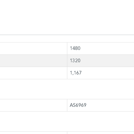
1480
1320
1,167
AS6969