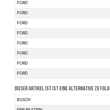
FORD
FORD
FORD
FORD
FORD
FORD
FORD
FORD
Dieser Artikel ist ist eine Alternative zu fol
BOSCH