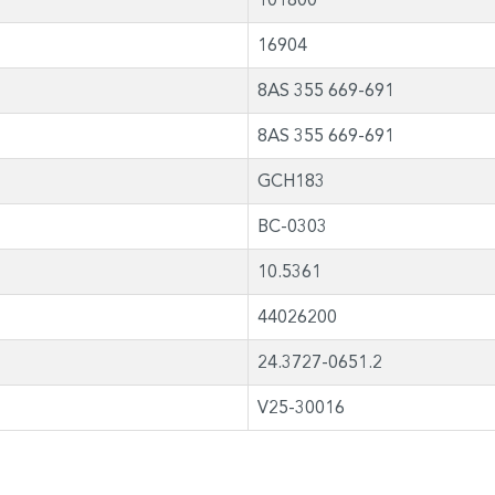
16904
8AS 355 669-691
8AS 355 669-691
GCH183
BC-0303
10.5361
44026200
24.3727-0651.2
V25-30016