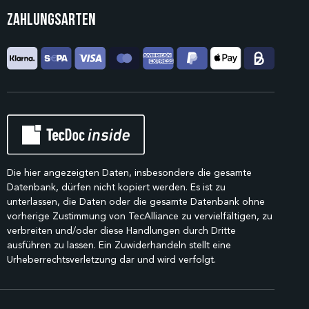
Zahlungsarten
Die hier angezeigten Daten, insbesondere die gesamte
Datenbank, dürfen nicht kopiert werden. Es ist zu
unterlassen, die Daten oder die gesamte Datenbank ohne
vorherige Zustimmung von TecAlliance zu vervielfältigen, zu
verbreiten und/oder diese Handlungen durch Dritte
ausführen zu lassen. Ein Zuwiderhandeln stellt eine
Urheberrechtsverletzung dar und wird verfolgt.