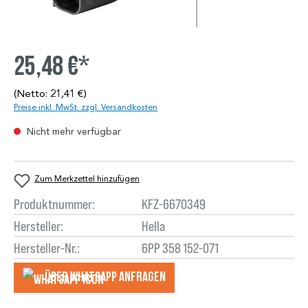
25,48 €*
(Netto: 21,41 €)
Preise inkl. MwSt. zzgl. Versandkosten
Nicht mehr verfügbar
Zum Merkzettel hinzufügen
Produktnummer:
KFZ-6670349
Hersteller:
Hella
Hersteller-Nr.:
6PP 358 152-071
Über WhatsApp anfragеn