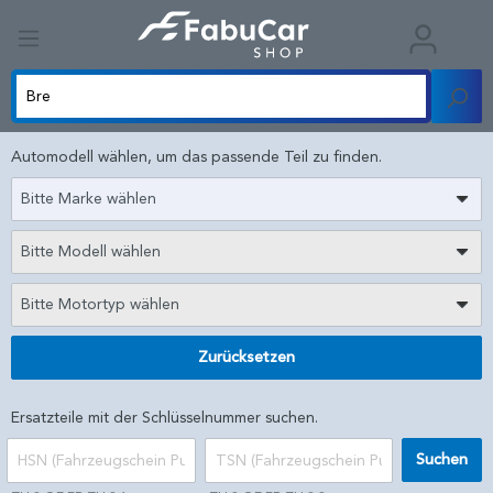
Automodell wählen, um das passende Teil zu finden.
Bitte Marke wählen
Bitte Modell wählen
Bitte Motortyp wählen
Zurücksetzen
Ersatzteile mit der Schlüsselnummer suchen.
Suchen