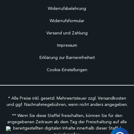
Widerrufsbelehrung
Widerrufsformular
Versand und Zahlung
Impressum
Erklärung zur Barrierefreiheit
Cookie-Einstellungen
* Alle Preise inkl. gesetzl. Mehrwertsteuer zzgl.
Versandkosten
und ggf. Nachnahmegebühren, wenn nicht anders angegeben.
** Wenn Sie diese Staffel freischalten, können Sie für den
angegebenen Zeitraum ab dem Tag der Freischaltung auf alle
bereitgestellten digitalen Inhalte innerhalb dieser Staffel