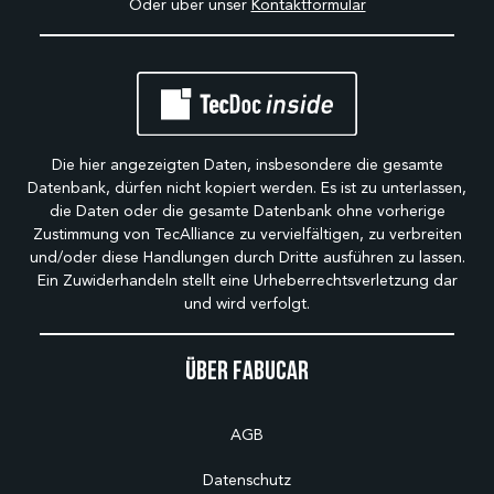
Oder über unser
Kontaktformular
Die hier angezeigten Daten, insbesondere die gesamte
Datenbank, dürfen nicht kopiert werden. Es ist zu unterlassen,
die Daten oder die gesamte Datenbank ohne vorherige
Zustimmung von TecAlliance zu vervielfältigen, zu verbreiten
und/oder diese Handlungen durch Dritte ausführen zu lassen.
Ein Zuwiderhandeln stellt eine Urheberrechtsverletzung dar
und wird verfolgt.
Über Fabucar
AGB
Datenschutz