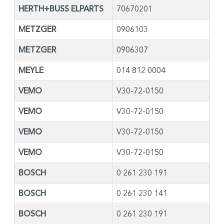
HERTH+BUSS ELPARTS
70670201
METZGER
0906103
METZGER
0906307
MEYLE
014 812 0004
VEMO
V30-72-0150
VEMO
V30-72-0150
VEMO
V30-72-0150
VEMO
V30-72-0150
BOSCH
0 261 230 191
BOSCH
0 261 230 141
BOSCH
0 261 230 191