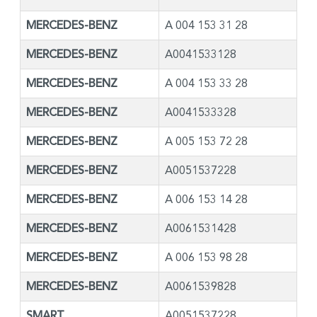
MERCEDES-BENZ
A 004 153 31 28
MERCEDES-BENZ
A0041533128
MERCEDES-BENZ
A 004 153 33 28
MERCEDES-BENZ
A0041533328
MERCEDES-BENZ
A 005 153 72 28
MERCEDES-BENZ
A0051537228
MERCEDES-BENZ
A 006 153 14 28
MERCEDES-BENZ
A0061531428
MERCEDES-BENZ
A 006 153 98 28
MERCEDES-BENZ
A0061539828
SMART
A0051537228