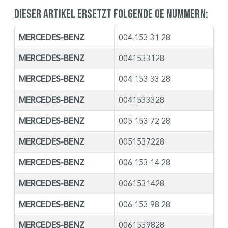
Dieser Artikel ersetzt folgende OE Nummern:
MERCEDES-BENZ
004 153 31 28
MERCEDES-BENZ
0041533128
MERCEDES-BENZ
004 153 33 28
MERCEDES-BENZ
0041533328
MERCEDES-BENZ
005 153 72 28
MERCEDES-BENZ
0051537228
MERCEDES-BENZ
006 153 14 28
MERCEDES-BENZ
0061531428
MERCEDES-BENZ
006 153 98 28
MERCEDES-BENZ
0061539828