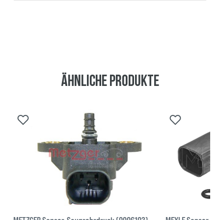
Ähnliche Produkte