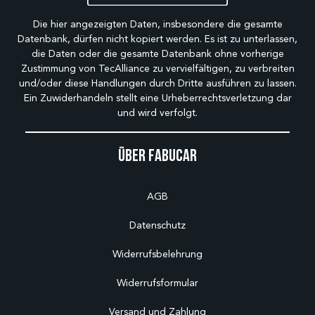
Die hier angezeigten Daten, insbesondere die gesamte
Datenbank, dürfen nicht kopiert werden. Es ist zu unterlassen,
die Daten oder die gesamte Datenbank ohne vorherige
Zustimmung von TecAlliance zu vervielfältigen, zu verbreiten
und/oder diese Handlungen durch Dritte ausführen zu lassen.
Ein Zuwiderhandeln stellt eine Urheberrechtsverletzung dar
und wird verfolgt.
Über Fabucar
AGB
Datenschutz
Widerrufsbelehrung
Widerrufsformular
Versand und Zahlung