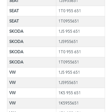
SEAT
1J5955651
SEAT
1T0 955 651
SEAT
1T0955651
SKODA
1J5 955 651
SKODA
1J5955651
SKODA
1T0 955 651
SKODA
1T0955651
VW
1J5 955 651
VW
1J5955651
VW
1K5 955 651
VW
1K5955651