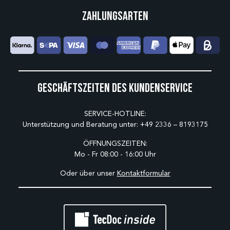
Zahlungsarten
Geschäftszeiten des Kundenservice
SERVICE-HOTLINE:
Unterstützung und Beratung unter:
+49 2336 – 8193175
ÖFFNUNGSZEITEN:
Mo - Fr 08:00 - 16:00 Uhr
Oder über unser
Kontaktformular