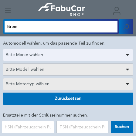
Automodell wählen, um das passende Teil zu finden.
Bitte Marke wählen
Bitte Modell wählen
Bitte Motortyp wählen
Zurücksetzen
Ersatzteile mit der Schlüsselnummer suchen.
Suchen