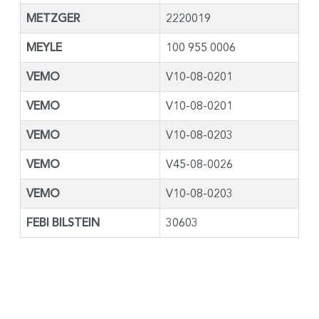
METZGER
2220019
MEYLE
100 955 0006
VEMO
V10-08-0201
VEMO
V10-08-0201
VEMO
V10-08-0203
VEMO
V45-08-0026
VEMO
V10-08-0203
FEBI BILSTEIN
30603