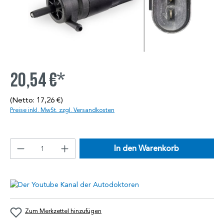
20,54 €*
(Netto: 17,26 €)
Preise inkl. MwSt. zzgl. Versandkosten
In den Warenkorb
Zum Merkzettel hinzufügen