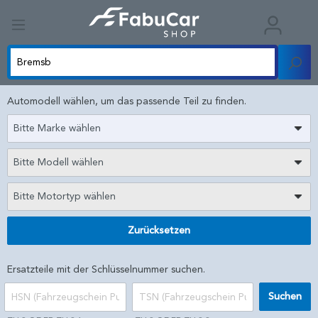
Automodell wählen, um das passende Teil zu finden.
Bitte Marke wählen
Bitte Modell wählen
Bitte Motortyp wählen
Zurücksetzen
Ersatzteile mit der Schlüsselnummer suchen.
Suchen