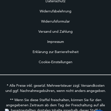
Datenschutz
Widerrufsbelehrung
Widerrufsformular
Versand und Zahlung
Impressum
Erklärung zur Barrierefreiheit
Cookie-Einstellungen
* Alle Preise inkl. gesetzl. Mehrwertsteuer zzgl.
Versandkosten
und ggf. Nachnahmegebühren, wenn nicht anders angegeben.
** Wenn Sie diese Staffel freischalten, können Sie für den
angegebenen Zeitraum ab dem Tag der Freischaltung auf alle
bereitgestellten digitalen Inhalte innerhalb dieser Staffel