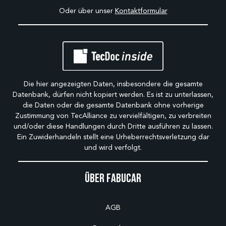
Oder über unser
Kontaktformular
Die hier angezeigten Daten, insbesondere die gesamte
Datenbank, dürfen nicht kopiert werden. Es ist zu unterlassen,
die Daten oder die gesamte Datenbank ohne vorherige
Zustimmung von TecAlliance zu vervielfältigen, zu verbreiten
und/oder diese Handlungen durch Dritte ausführen zu lassen.
Ein Zuwiderhandeln stellt eine Urheberrechtsverletzung dar
und wird verfolgt.
Über Fabucar
AGB