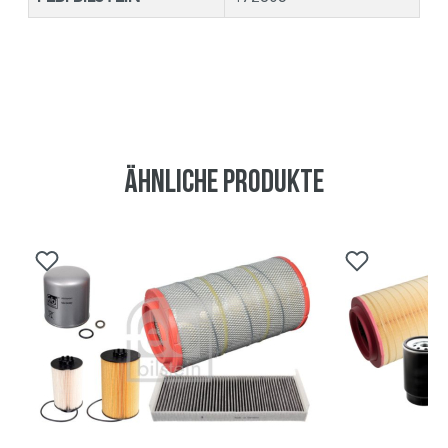
Ähnliche Produkte