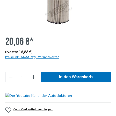
20,06 €*
(Netto: 16,86 €)
Preise inkl. MwSt. zzgl. Versandkosten
In den Warenkorb
Zum Merkzettel hinzufügen