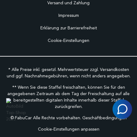
Versand und Zahlung
Impressum
Erklärung zur Barrierefreiheit
Cookie-Einstellungen
* Alle Preise inkl. gesetzl. Mehrwertsteuer zzgl.
Versandkosten
und ggf. Nachnahmegebühren, wenn nicht anders angegeben.
** Wenn Sie diese Staffel freischalten, können Sie für den
angegebenen Zeitraum ab dem Tag der Freischaltung auf alle
bereitgestellten digitalen Inhalte innerhalb dieser Staffel
zurückgreifen.
©
FabuCar Alle Rechte vorbehalten.
Geschäftbedingungen
Cookie-Einstellungen anpassen