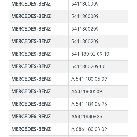
MERCEDES-BENZ
5411800009
MERCEDES-BENZ
5411800009
MERCEDES-BENZ
5411800209
MERCEDES-BENZ
5411800209
MERCEDES-BENZ
541 180 02 09 10
MERCEDES-BENZ
541180020910
MERCEDES-BENZ
A 541 180 05 09
MERCEDES-BENZ
A5411800509
MERCEDES-BENZ
A 541 184 06 25
MERCEDES-BENZ
A5411840625
MERCEDES-BENZ
A 686 180 03 09