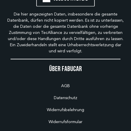
Die hier angezeigten Daten, insbesondere die gesamte
Datenbank, dürfen nicht kopiert werden. Es ist zu unterlassen,
die Daten oder die gesamte Datenbank ohne vorherige
Zustimmung von TecAlliance zu vervielfältigen, zu verbreiten
und/oder diese Handlungen durch Dritte ausführen zu lassen.
Ein Zuwiderhandeln stellt eine Urheberrechtsverletzung dar
und wird verfolgt.
Über Fabucar
AGB
Datenschutz
Widerrufsbelehrung
Widerrufsformular