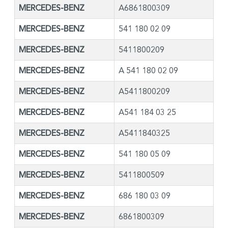
MERCEDES-BENZ
A6861800309
MERCEDES-BENZ
541 180 02 09
MERCEDES-BENZ
5411800209
MERCEDES-BENZ
A 541 180 02 09
MERCEDES-BENZ
A5411800209
MERCEDES-BENZ
A541 184 03 25
MERCEDES-BENZ
A5411840325
MERCEDES-BENZ
541 180 05 09
MERCEDES-BENZ
5411800509
MERCEDES-BENZ
686 180 03 09
MERCEDES-BENZ
6861800309