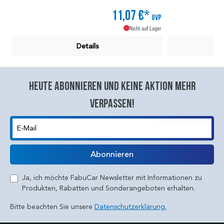
11,07 €*
UVP
Nicht auf Lager
Details
Heute abonnieren und keine aktion mehr
verpassen!
E-Mail
Abonnieren
Ja, ich möchte FabuCar Newsletter mit Informationen zu
Produkten, Rabatten und Sonderangeboten erhalten.
Bitte beachten Sie unsere
Datenschutzerklärung.