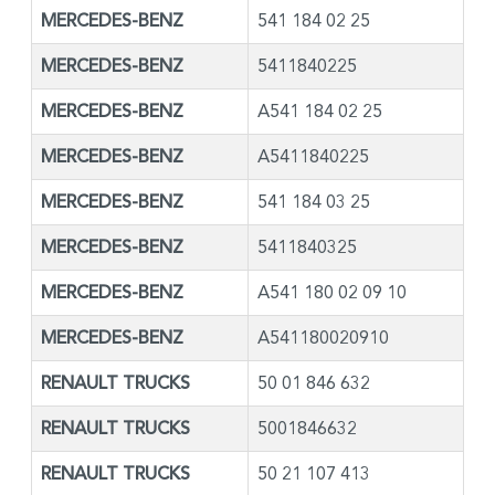
MERCEDES-BENZ
541 184 02 25
MERCEDES-BENZ
5411840225
MERCEDES-BENZ
A541 184 02 25
MERCEDES-BENZ
A5411840225
MERCEDES-BENZ
541 184 03 25
MERCEDES-BENZ
5411840325
MERCEDES-BENZ
A541 180 02 09 10
MERCEDES-BENZ
A541180020910
RENAULT TRUCKS
50 01 846 632
RENAULT TRUCKS
5001846632
RENAULT TRUCKS
50 21 107 413