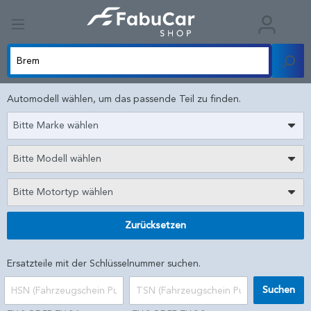
Automodell wählen, um das passende Teil zu finden.
Bitte Marke wählen
Bitte Modell wählen
Bitte Motortyp wählen
Zurücksetzen
Ersatzteile mit der Schlüsselnummer suchen.
Suchen