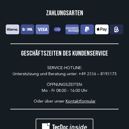
Zahlungsarten
Geschäftszeiten des Kundenservice
SERVICE-HOTLINE:
Unterstützung und Beratung unter:
+49 2336 – 8193175
ÖFFNUNGSZEITEN:
Mo - Fr 08:00 - 16:00 Uhr
Oder über unser
Kontaktformular