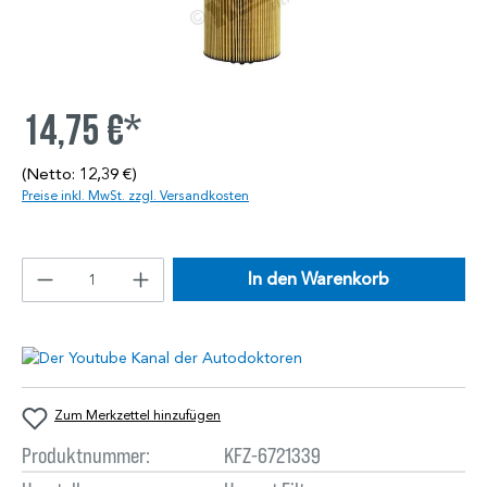
14,75 €*
(Netto: 12,39 €)
Preise inkl. MwSt. zzgl. Versandkosten
In den Warenkorb
Zum Merkzettel hinzufügen
Produktnummer:
KFZ-6721339