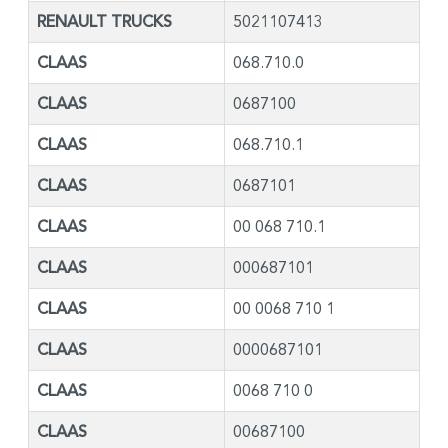
RENAULT TRUCKS
5021107413
CLAAS
068.710.0
CLAAS
0687100
CLAAS
068.710.1
CLAAS
0687101
CLAAS
00 068 710.1
CLAAS
000687101
CLAAS
00 0068 710 1
CLAAS
0000687101
CLAAS
0068 710 0
CLAAS
00687100