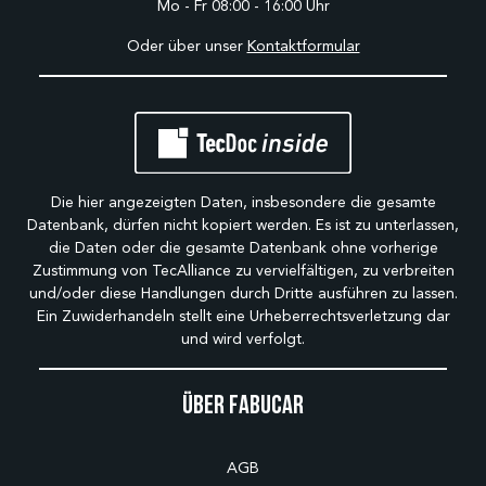
Mo - Fr 08:00 - 16:00 Uhr
Oder über unser
Kontaktformular
Die hier angezeigten Daten, insbesondere die gesamte
Datenbank, dürfen nicht kopiert werden. Es ist zu unterlassen,
die Daten oder die gesamte Datenbank ohne vorherige
Zustimmung von TecAlliance zu vervielfältigen, zu verbreiten
und/oder diese Handlungen durch Dritte ausführen zu lassen.
Ein Zuwiderhandeln stellt eine Urheberrechtsverletzung dar
und wird verfolgt.
Über Fabucar
AGB