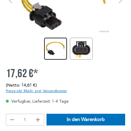
17,62 €*
(Netto: 14,81 €)
Preise inkl. MwSt. zzgl. Versandkosten
Verfügbar, Lieferzeit: 1-4 Tage
In den Warenkorb