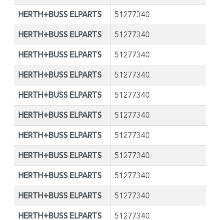
HERTH+BUSS ELPARTS
51277340
HERTH+BUSS ELPARTS
51277340
HERTH+BUSS ELPARTS
51277340
HERTH+BUSS ELPARTS
51277340
HERTH+BUSS ELPARTS
51277340
HERTH+BUSS ELPARTS
51277340
HERTH+BUSS ELPARTS
51277340
HERTH+BUSS ELPARTS
51277340
HERTH+BUSS ELPARTS
51277340
HERTH+BUSS ELPARTS
51277340
HERTH+BUSS ELPARTS
51277340