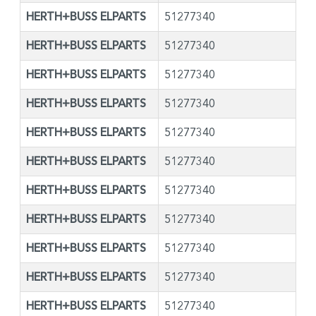
HERTH+BUSS ELPARTS
51277340
HERTH+BUSS ELPARTS
51277340
HERTH+BUSS ELPARTS
51277340
HERTH+BUSS ELPARTS
51277340
HERTH+BUSS ELPARTS
51277340
HERTH+BUSS ELPARTS
51277340
HERTH+BUSS ELPARTS
51277340
HERTH+BUSS ELPARTS
51277340
HERTH+BUSS ELPARTS
51277340
HERTH+BUSS ELPARTS
51277340
HERTH+BUSS ELPARTS
51277340