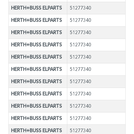
HERTH+BUSS ELPARTS
51277340
HERTH+BUSS ELPARTS
51277340
HERTH+BUSS ELPARTS
51277340
HERTH+BUSS ELPARTS
51277340
HERTH+BUSS ELPARTS
51277340
HERTH+BUSS ELPARTS
51277340
HERTH+BUSS ELPARTS
51277340
HERTH+BUSS ELPARTS
51277340
HERTH+BUSS ELPARTS
51277340
HERTH+BUSS ELPARTS
51277340
HERTH+BUSS ELPARTS
51277340