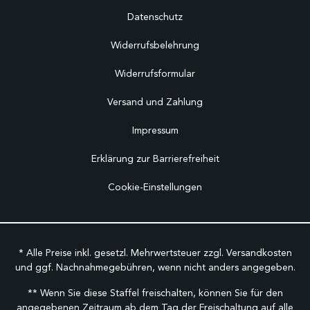
Datenschutz
Widerrufsbelehrung
Widerrufsformular
Versand und Zahlung
Impressum
Erklärung zur Barrierefreiheit
Cookie-Einstellungen
* Alle Preise inkl. gesetzl. Mehrwertsteuer zzgl.
Versandkosten
und ggf. Nachnahmegebühren, wenn nicht anders angegeben.
** Wenn Sie diese Staffel freischalten, können Sie für den
angegebenen Zeitraum ab dem Tag der Freischaltung auf alle