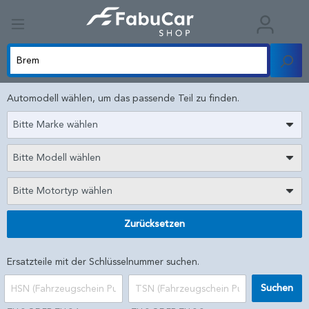
Automodell wählen, um das passende Teil zu finden.
Bitte Marke wählen
Bitte Modell wählen
Bitte Motortyp wählen
Zurücksetzen
Ersatzteile mit der Schlüsselnummer suchen.
Suchen