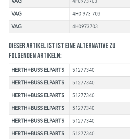
VAG
4F0973703
VAG
4H0 973 703
VAG
4H0973703
Dieser Artikel ist ist eine Alternative zu
folgenden Artikeln:
HERTH+BUSS ELPARTS
51277340
HERTH+BUSS ELPARTS
51277340
HERTH+BUSS ELPARTS
51277340
HERTH+BUSS ELPARTS
51277340
HERTH+BUSS ELPARTS
51277340
HERTH+BUSS ELPARTS
51277340