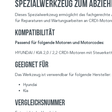
Spezialwerkzeug zum Abziehe
Dieses Spezialwerkzeug ermöglicht das fachgerechte A
für Reparaturen und Wartungsarbeiten an CRDI-Motoren
Kompatibilität
Passend für folgende Motoren und Motorcodes:
HYUNDAI / KIA 2,0 / 2,2 CRDI-Motoren mit Steuerke
Geeignet für
Das Werkzeug ist verwendbar für folgende Hersteller:
Hyundai
Kia
Vergleichsnummer