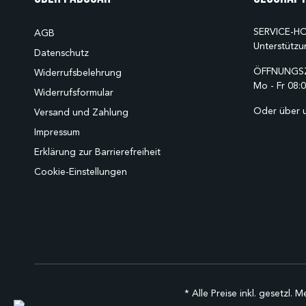
SERVICE-HO
AGB
Unterstützu
Datenschutz
ÖFFNUNGSZ
Widerrufsbelehrung
Mo - Fr 08:0
Widerrufsformular
Oder über 
Versand und Zahlung
Impressum
Erklärung zur Barrierefreiheit
Cookie-Einstellungen
* Alle Preise inkl. gesetzl. 