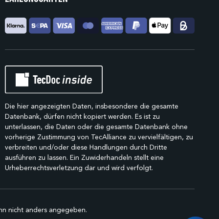
Die hier angezeigten Daten, insbesondere die gesamte
Datenbank, dürfen nicht kopiert werden. Es ist zu
unterlassen, die Daten oder die gesamte Datenbank ohne
vorherige Zustimmung von TecAlliance zu vervielfältigen, zu
verbreiten und/oder diese Handlungen durch Dritte
ausführen zu lassen. Ein Zuwiderhandeln stellt eine
Urheberrechtsverletzung dar und wird verfolgt.
n nicht anders angegeben.