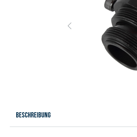
Beschreibung