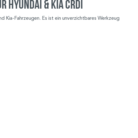
 Hyundai & Kia CRDI
d Kia-Fahrzeugen. Es ist ein unverzichtbares Werkzeug