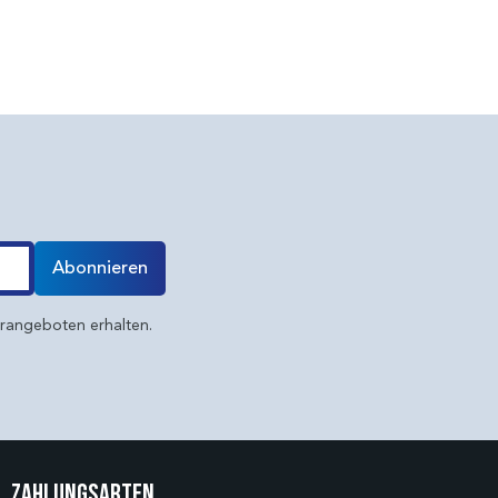
Abonnieren
erangeboten erhalten.
Zahlungsarten