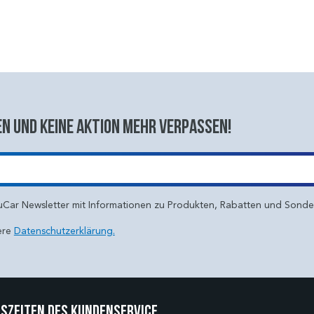
n und keine aktion mehr verpassen!
uCar Newsletter mit Informationen zu Produkten, Rabatten und Sond
ere
Datenschutzerklärung.
szeiten des Kundenservice