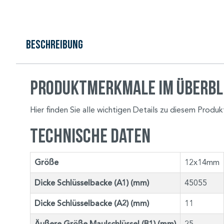
Beschreibung
Produktmerkmale im Überbl
Hier finden Sie alle wichtigen Details zu diesem Produ
Technische Daten
Größe
12x14mm
Dicke Schlüsselbacke (A1) (mm)
45055
Dicke Schlüsselbacke (A2) (mm)
11
25