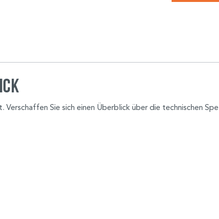
ick
kt. Verschaffen Sie sich einen Überblick über die technischen S