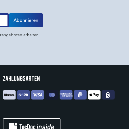
Abonnieren
erangeboten erhalten.
Zahlungsarten