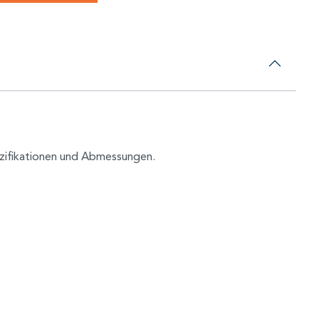
pezifikationen und Abmessungen.