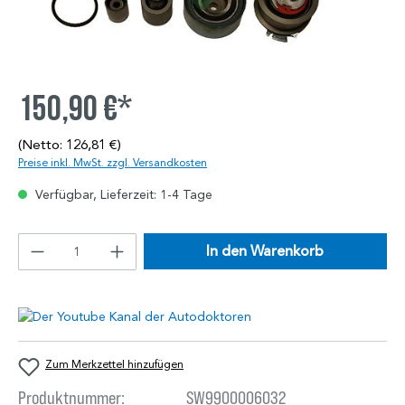
150,90 €*
(Netto: 126,81 €)
Preise inkl. MwSt. zzgl. Versandkosten
Verfügbar, Lieferzeit: 1-4 Tage
In den Warenkorb
Zum Merkzettel hinzufügen
Produktnummer:
SW9900006032