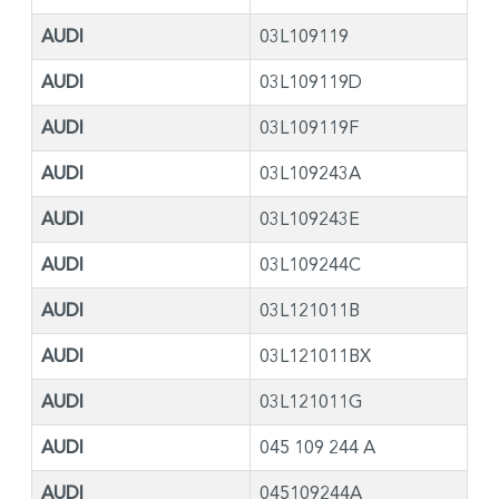
AUDI
03L109119
AUDI
03L109119D
AUDI
03L109119F
AUDI
03L109243A
AUDI
03L109243E
AUDI
03L109244C
AUDI
03L121011B
AUDI
03L121011BX
AUDI
03L121011G
AUDI
045 109 244 A
AUDI
045109244A