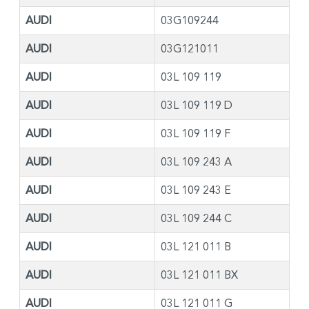
AUDI
03G109244
AUDI
03G121011
AUDI
03L 109 119
AUDI
03L 109 119 D
AUDI
03L 109 119 F
AUDI
03L 109 243 A
AUDI
03L 109 243 E
AUDI
03L 109 244 C
AUDI
03L 121 011 B
AUDI
03L 121 011 BX
AUDI
03L 121 011 G