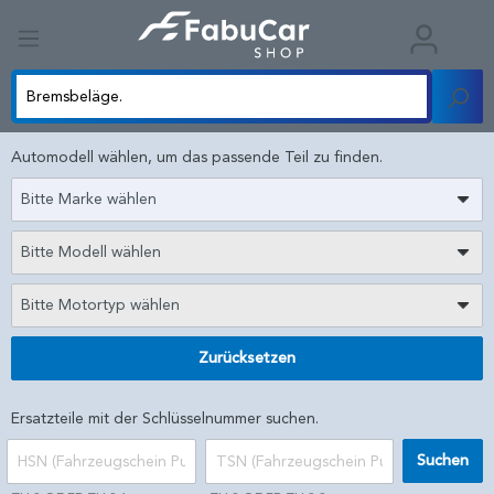
Automodell wählen, um das passende Teil zu finden.
Bitte Marke wählen
Bitte Modell wählen
Bitte Motortyp wählen
Zurücksetzen
Ersatzteile mit der Schlüsselnummer suchen.
Suchen