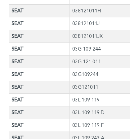
SEAT
038121011H
SEAT
038121011J
SEAT
038121011JX
SEAT
03G 109 244
SEAT
03G 121 011
SEAT
03G109244
SEAT
03G121011
SEAT
03L 109 119
SEAT
03L 109 119 D
SEAT
03L 109 119 F
SEAT
03L 109 243 A