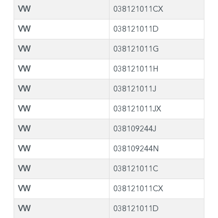
VW
038121011CX
VW
038121011D
VW
038121011G
VW
038121011H
VW
038121011J
VW
038121011JX
VW
038109244J
VW
038109244N
VW
038121011C
VW
038121011CX
VW
038121011D