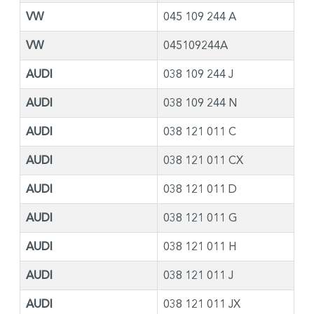
VW
045 109 244 A
VW
045109244A
AUDI
038 109 244 J
AUDI
038 109 244 N
AUDI
038 121 011 C
AUDI
038 121 011 CX
AUDI
038 121 011 D
AUDI
038 121 011 G
AUDI
038 121 011 H
AUDI
038 121 011 J
AUDI
038 121 011 JX