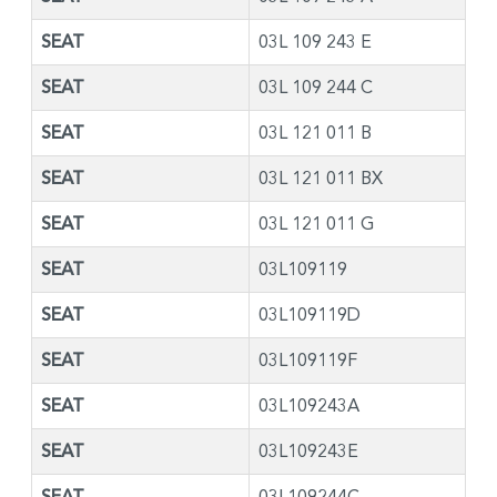
SEAT
03L 109 243 E
SEAT
03L 109 244 C
SEAT
03L 121 011 B
SEAT
03L 121 011 BX
SEAT
03L 121 011 G
SEAT
03L109119
SEAT
03L109119D
SEAT
03L109119F
SEAT
03L109243A
SEAT
03L109243E
SEAT
03L109244C