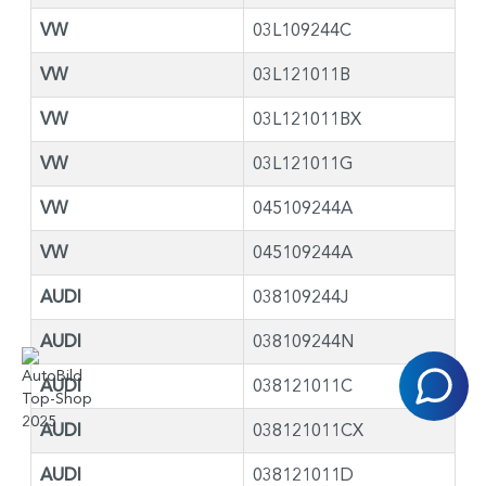
VW
03L109244C
VW
03L121011B
VW
03L121011BX
VW
03L121011G
VW
045109244A
VW
045109244A
AUDI
038109244J
AUDI
038109244N
AUDI
038121011C
AUDI
038121011CX
AUDI
038121011D