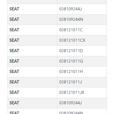
SEAT
038109244J
SEAT
038109244N
SEAT
038121011C
SEAT
038121011CX
SEAT
038121011D
SEAT
038121011G
SEAT
038121011H
SEAT
038121011J
SEAT
038121011JX
SEAT
038109244J
SEAT
038109244N