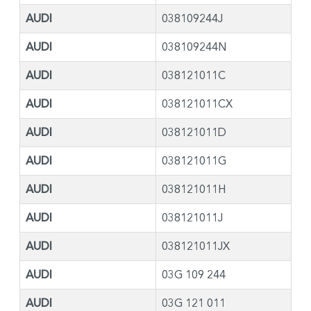
AUDI
038109244J
AUDI
038109244N
AUDI
038121011C
AUDI
038121011CX
AUDI
038121011D
AUDI
038121011G
AUDI
038121011H
AUDI
038121011J
AUDI
038121011JX
AUDI
03G 109 244
AUDI
03G 121 011