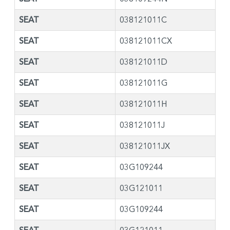
SEAT
038121011C
SEAT
038121011CX
SEAT
038121011D
SEAT
038121011G
SEAT
038121011H
SEAT
038121011J
SEAT
038121011JX
SEAT
03G109244
SEAT
03G121011
SEAT
03G109244