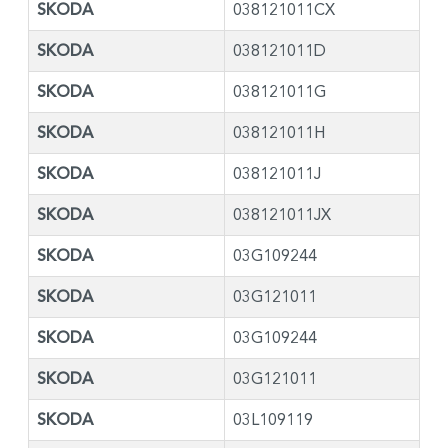
SKODA
038121011CX
SKODA
038121011D
SKODA
038121011G
SKODA
038121011H
SKODA
038121011J
SKODA
038121011JX
SKODA
03G109244
SKODA
03G121011
SKODA
03G109244
SKODA
03G121011
SKODA
03L109119