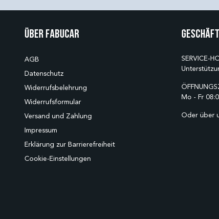
Über Fabucar
Geschäft
SERVICE-HO
AGB
Unterstützu
Datenschutz
ÖFFNUNGSZ
Widerrufsbelehrung
Mo - Fr 08:0
Widerrufsformular
Oder über 
Versand und Zahlung
Impressum
Erklärung zur Barrierefreiheit
Cookie-Einstellungen