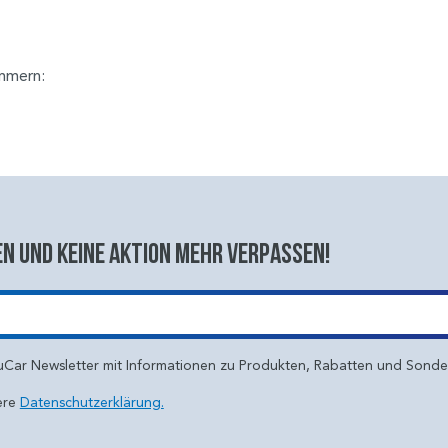
ummern:
n und keine aktion mehr verpassen!
uCar Newsletter mit Informationen zu Produkten, Rabatten und Sond
ere
Datenschutzerklärung.