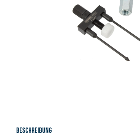
Beschreibung