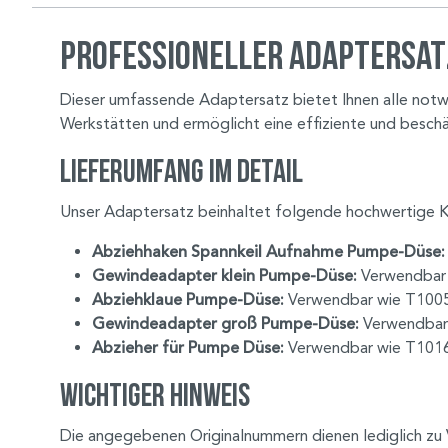
Professioneller Adaptersat
Dieser umfassende Adaptersatz bietet Ihnen alle notw
Werkstätten und ermöglicht eine effiziente und besch
Lieferumfang im Detail
Unser Adaptersatz beinhaltet folgende hochwertige
Abziehhaken Spannkeil Aufnahme Pumpe-Düse:
Gewindeadapter klein Pumpe-Düse:
Verwendbar
Abziehklaue Pumpe-Düse:
Verwendbar wie T100
Gewindeadapter groß Pumpe-Düse:
Verwendbar
Abzieher für Pumpe Düse:
Verwendbar wie T101
Wichtiger Hinweis
Die angegebenen Originalnummern dienen lediglich zu 