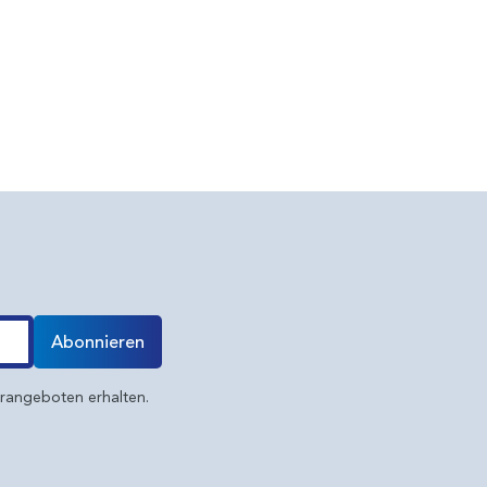
Abonnieren
erangeboten erhalten.