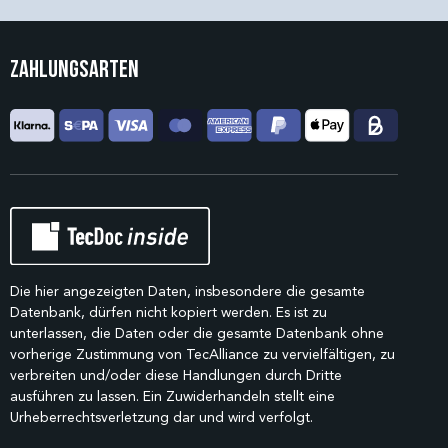
Zahlungsarten
Die hier angezeigten Daten, insbesondere die gesamte
Datenbank, dürfen nicht kopiert werden. Es ist zu
unterlassen, die Daten oder die gesamte Datenbank ohne
vorherige Zustimmung von TecAlliance zu vervielfältigen, zu
verbreiten und/oder diese Handlungen durch Dritte
ausführen zu lassen. Ein Zuwiderhandeln stellt eine
Urheberrechtsverletzung dar und wird verfolgt.