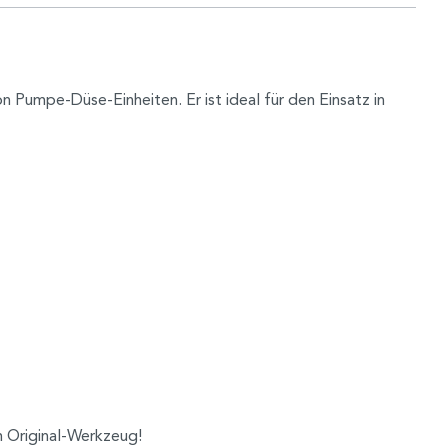
Pumpe-Düse-Einheiten. Er ist ideal für den Einsatz in
m Original-Werkzeug!