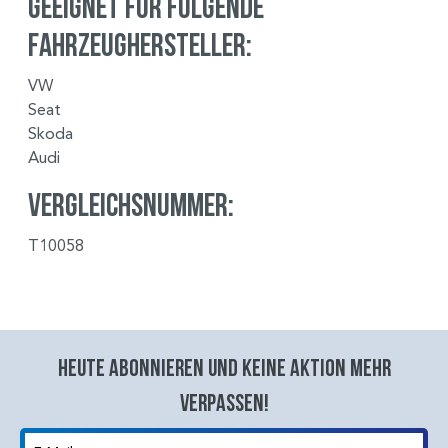
Geeignet für folgende
Fahrzeughersteller:
VW
Seat
Skoda
Audi
Vergleichsnummer:
T10058
Heute abonnieren und keine aktion mehr
verpassen!