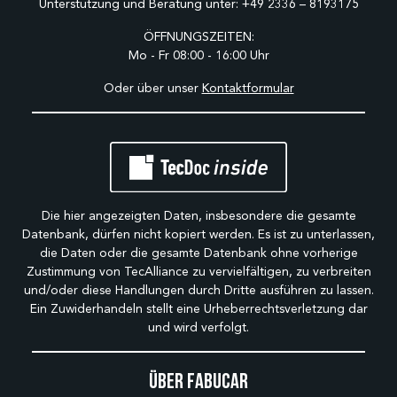
Unterstützung und Beratung unter:
+49 2336 – 8193175
ÖFFNUNGSZEITEN:
Mo - Fr 08:00 - 16:00 Uhr
Oder über unser
Kontaktformular
Die hier angezeigten Daten, insbesondere die gesamte
Datenbank, dürfen nicht kopiert werden. Es ist zu unterlassen,
die Daten oder die gesamte Datenbank ohne vorherige
Zustimmung von TecAlliance zu vervielfältigen, zu verbreiten
und/oder diese Handlungen durch Dritte ausführen zu lassen.
Ein Zuwiderhandeln stellt eine Urheberrechtsverletzung dar
und wird verfolgt.
Über Fabucar