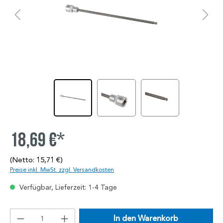
18,69 €*
(Netto: 15,71 €)
Preise inkl. MwSt. zzgl. Versandkosten
Verfügbar, Lieferzeit: 1-4 Tage
In den Warenkorb