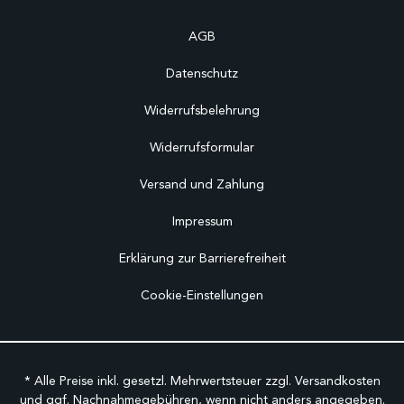
AGB
Datenschutz
Widerrufsbelehrung
Widerrufsformular
Versand und Zahlung
Impressum
Erklärung zur Barrierefreiheit
Cookie-Einstellungen
* Alle Preise inkl. gesetzl. Mehrwertsteuer zzgl.
Versandkosten
und ggf. Nachnahmegebühren, wenn nicht anders angegeben.