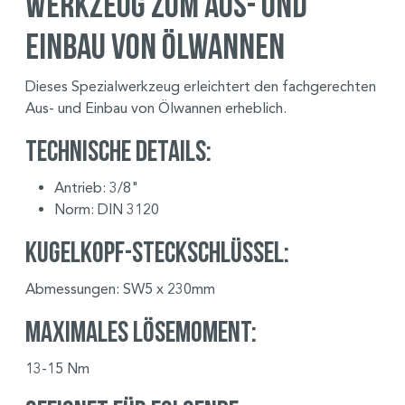
Werkzeug zum Aus- und
Einbau von Ölwannen
Dieses Spezialwerkzeug erleichtert den fachgerechten
Aus- und Einbau von Ölwannen erheblich.
Technische Details:
Antrieb: 3/8"
Norm: DIN 3120
Kugelkopf-Steckschlüssel:
Abmessungen: SW5 x 230mm
Maximales Lösemoment:
13-15 Nm