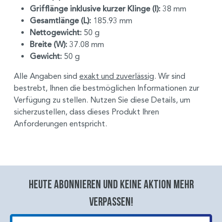
Grifflänge inklusive kurzer Klinge (I):
38 mm
Gesamtlänge (L):
185.93 mm
Nettogewicht:
50 g
Breite (W):
37.08 mm
Gewicht:
50 g
Alle Angaben sind
exakt und zuverlässig
. Wir sind
bestrebt, Ihnen die bestmöglichen Informationen zur
Verfügung zu stellen. Nutzen Sie diese Details, um
sicherzustellen, dass dieses Produkt Ihren
Anforderungen entspricht.
Heute abonnieren und keine aktion mehr
verpassen!