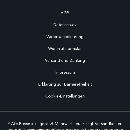
AGB
Datenschutz
Widerrufsbelehrung
Widerrufsformular
Versand und Zahlung
Impressum
Erklärung zur Barrierefreiheit
Cookie-Einstellungen
* Alle Preise inkl. gesetzl. Mehrwertsteuer zzgl.
Versandkosten
und ggf. Nachnahmegebühren, wenn nicht anders angegeben.