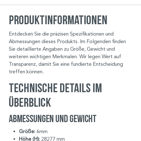
Produktinformationen
Entdecken Sie die präzisen Spezifikationen und
Abmessungen dieses Produkts. Im Folgenden finden
Sie detaillierte Angaben zu Größe, Gewicht und
weiteren wichtigen Merkmalen. Wir legen Wert auf
Transparenz, damit Sie eine fundierte Entscheidung
treffen können.
Technische Details im
Überblick
Abmessungen und Gewicht
Größe:
6mm
Höhe (H):
28277 mm