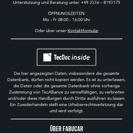
Unterstützung und Beratung unter:
+49 2336 – 8193175
ÖFFNUNGSZEITEN:
Mo - Fr 08:00 - 16:00 Uhr
Oder über unser
Kontaktformular
Die hier angezeigten Daten, insbesondere die gesamte
Datenbank, dürfen nicht kopiert werden. Es ist zu unterlassen,
die Daten oder die gesamte Datenbank ohne vorherige
Zustimmung von TecAlliance zu vervielfältigen, zu verbreiten
und/oder diese Handlungen durch Dritte ausführen zu lassen.
Ein Zuwiderhandeln stellt eine Urheberrechtsverletzung dar
und wird verfolgt.
Über Fabucar