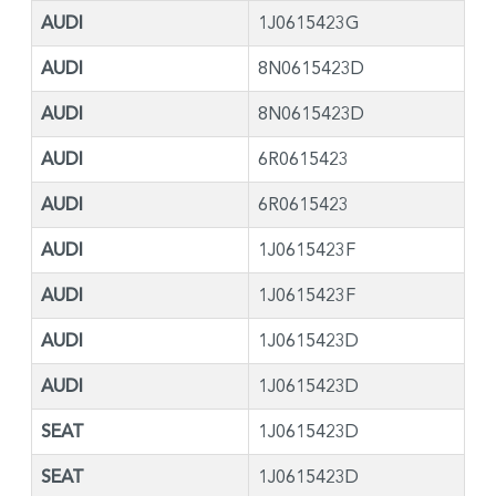
AUDI
1J0615423G
AUDI
8N0615423D
AUDI
8N0615423D
AUDI
6R0615423
AUDI
6R0615423
AUDI
1J0615423F
AUDI
1J0615423F
AUDI
1J0615423D
AUDI
1J0615423D
SEAT
1J0615423D
SEAT
1J0615423D