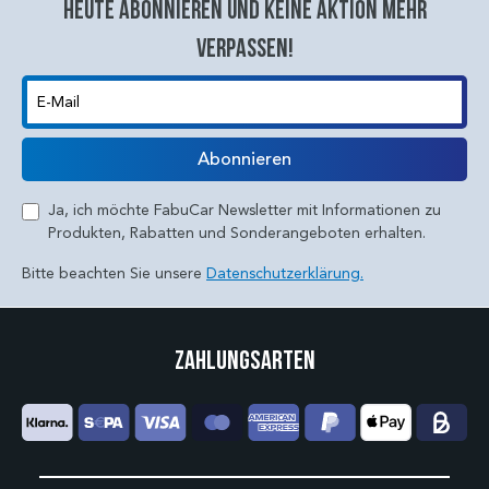
Heute abonnieren und keine aktion mehr
verpassen!
E-Mail
Abonnieren
Ja, ich möchte FabuCar Newsletter mit Informationen zu
Produkten, Rabatten und Sonderangeboten erhalten.
Bitte beachten Sie unsere
Datenschutzerklärung.
Zahlungsarten