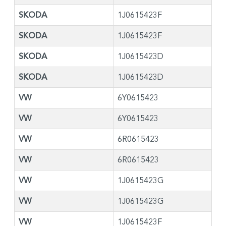
SKODA
1J0615423F
SKODA
1J0615423F
SKODA
1J0615423D
SKODA
1J0615423D
VW
6Y0615423
VW
6Y0615423
VW
6R0615423
VW
6R0615423
VW
1J0615423G
VW
1J0615423G
VW
1J0615423F