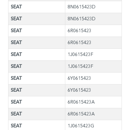
SEAT
8N0615423D
SEAT
8N0615423D
SEAT
6R0615423
SEAT
6R0615423
SEAT
1J0615423F
SEAT
1J0615423F
SEAT
6Y0615423
SEAT
6Y0615423
SEAT
6R0615423A
SEAT
6R0615423A
SEAT
1J0615423G