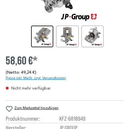
58,60 €*
(Netto: 49,24 €)
Preise inkl. MwSt. zzgl. Versandkosten
Nicht mehr verfügbar
Zum Merkzettel hinzufügen
Produktnummer:
KFZ-6818949
Hersteller:
JP GROUP