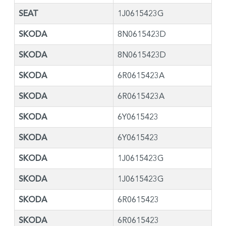
SEAT
1J0615423G
SKODA
8N0615423D
SKODA
8N0615423D
SKODA
6R0615423A
SKODA
6R0615423A
SKODA
6Y0615423
SKODA
6Y0615423
SKODA
1J0615423G
SKODA
1J0615423G
SKODA
6R0615423
SKODA
6R0615423