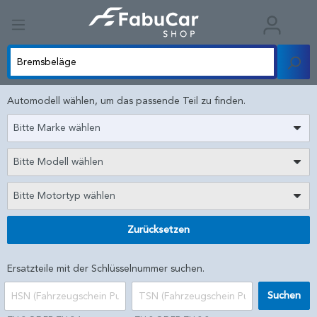
Automodell wählen, um das passende Teil zu finden.
Bitte Marke wählen
Bitte Modell wählen
Bitte Motortyp wählen
Zurücksetzen
Ersatzteile mit der Schlüsselnummer suchen.
Suchen