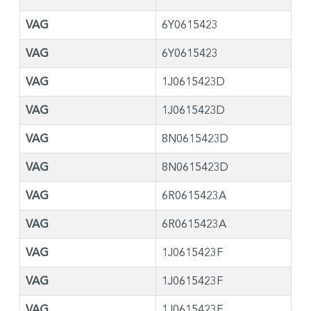
VAG
6Y0615423
VAG
6Y0615423
VAG
1J0615423D
VAG
1J0615423D
VAG
8N0615423D
VAG
8N0615423D
VAG
6R0615423A
VAG
6R0615423A
VAG
1J0615423F
VAG
1J0615423F
VAG
1J0615423E