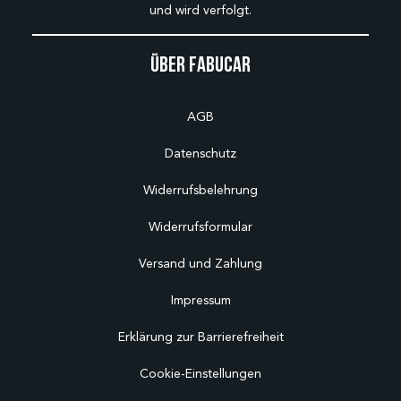
und wird verfolgt.
Über Fabucar
AGB
Datenschutz
Widerrufsbelehrung
Widerrufsformular
Versand und Zahlung
Impressum
Erklärung zur Barrierefreiheit
Cookie-Einstellungen