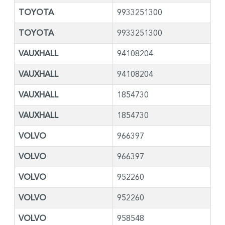
TOYOTA
9933251300
TOYOTA
9933251300
VAUXHALL
94108204
VAUXHALL
94108204
VAUXHALL
1854730
VAUXHALL
1854730
VOLVO
966397
VOLVO
966397
VOLVO
952260
VOLVO
952260
VOLVO
958548