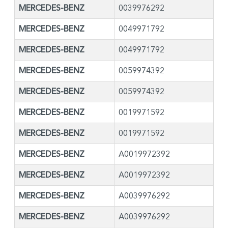
MERCEDES-BENZ
0039976292
MERCEDES-BENZ
0049971792
MERCEDES-BENZ
0049971792
MERCEDES-BENZ
0059974392
MERCEDES-BENZ
0059974392
MERCEDES-BENZ
0019971592
MERCEDES-BENZ
0019971592
MERCEDES-BENZ
A0019972392
MERCEDES-BENZ
A0019972392
MERCEDES-BENZ
A0039976292
MERCEDES-BENZ
A0039976292