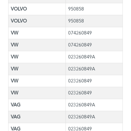
VOLVO
950858
VOLVO
950858
VW
074260849
VW
074260849
VW
023260849A
VW
023260849A
VW
023260849
VW
023260849
VAG
023260849A
VAG
023260849A
VAG
023260849