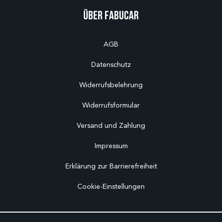
Über Fabucar
AGB
Datenschutz
Widerrufsbelehrung
Widerrufsformular
Versand und Zahlung
Impressum
Erklärung zur Barrierefreiheit
Cookie-Einstellungen