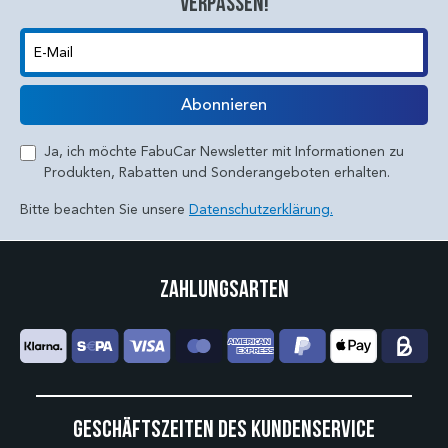
verpassen!
E-Mail
Abonnieren
Ja, ich möchte FabuCar Newsletter mit Informationen zu
Produkten, Rabatten und Sonderangeboten erhalten.
Bitte beachten Sie unsere
Datenschutzerklärung.
Zahlungsarten
Geschäftszeiten des Kundenservice