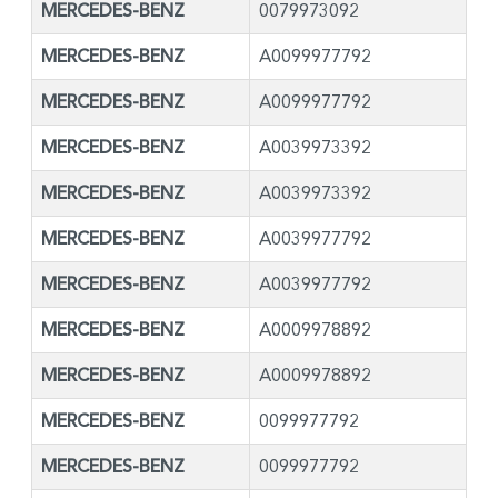
MERCEDES-BENZ
0079973092
MERCEDES-BENZ
A0099977792
MERCEDES-BENZ
A0099977792
MERCEDES-BENZ
A0039973392
MERCEDES-BENZ
A0039973392
MERCEDES-BENZ
A0039977792
MERCEDES-BENZ
A0039977792
MERCEDES-BENZ
A0009978892
MERCEDES-BENZ
A0009978892
MERCEDES-BENZ
0099977792
MERCEDES-BENZ
0099977792