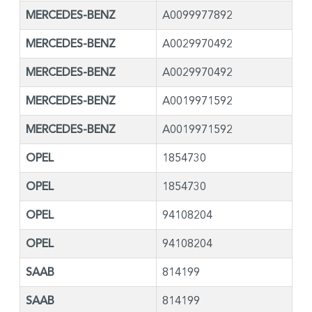
MERCEDES-BENZ
A0099977892
MERCEDES-BENZ
A0029970492
MERCEDES-BENZ
A0029970492
MERCEDES-BENZ
A0019971592
MERCEDES-BENZ
A0019971592
OPEL
1854730
OPEL
1854730
OPEL
94108204
OPEL
94108204
SAAB
814199
SAAB
814199