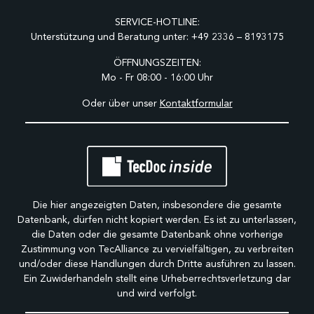
SERVICE-HOTLINE:
Unterstützung und Beratung unter:
+49 2336 – 8193175
ÖFFNUNGSZEITEN:
Mo - Fr 08:00 - 16:00 Uhr
Oder über unser
Kontaktformular
Die hier angezeigten Daten, insbesondere die gesamte
Datenbank, dürfen nicht kopiert werden. Es ist zu unterlassen,
die Daten oder die gesamte Datenbank ohne vorherige
Zustimmung von TecAlliance zu vervielfältigen, zu verbreiten
und/oder diese Handlungen durch Dritte ausführen zu lassen.
Ein Zuwiderhandeln stellt eine Urheberrechtsverletzung dar
und wird verfolgt.