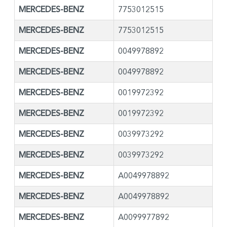
MERCEDES-BENZ
7753012515
MERCEDES-BENZ
7753012515
MERCEDES-BENZ
0049978892
MERCEDES-BENZ
0049978892
MERCEDES-BENZ
0019972392
MERCEDES-BENZ
0019972392
MERCEDES-BENZ
0039973292
MERCEDES-BENZ
0039973292
MERCEDES-BENZ
A0049978892
MERCEDES-BENZ
A0049978892
MERCEDES-BENZ
A0099977892