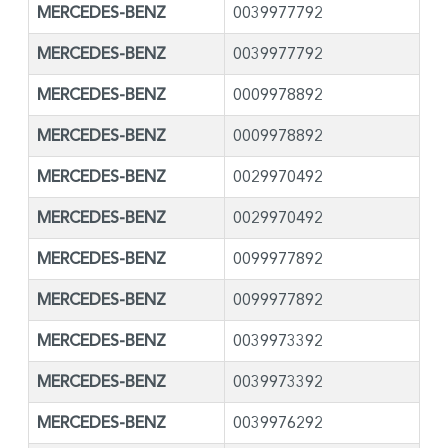
MERCEDES-BENZ
0039977792
MERCEDES-BENZ
0039977792
MERCEDES-BENZ
0009978892
MERCEDES-BENZ
0009978892
MERCEDES-BENZ
0029970492
MERCEDES-BENZ
0029970492
MERCEDES-BENZ
0099977892
MERCEDES-BENZ
0099977892
MERCEDES-BENZ
0039973392
MERCEDES-BENZ
0039973392
MERCEDES-BENZ
0039976292