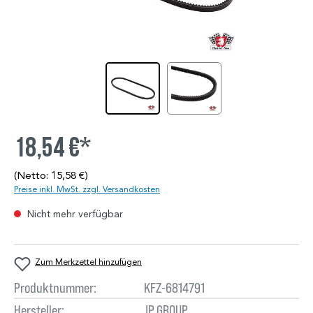
18,54 €*
(Netto: 15,58 €)
Preise inkl. MwSt. zzgl. Versandkosten
Nicht mehr verfügbar
Zum Merkzettel hinzufügen
Produktnummer:
KFZ-6814791
Hersteller:
JP GROUP