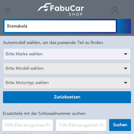
Automodell wählen, um das passende Teil zu finden.
Bitte Marke wählen
Bitte Modell wählen
Bitte Motortyp wählen
Zurücksetzen
Ersatzteile mit der Schlüsselnummer suchen.
Suchen