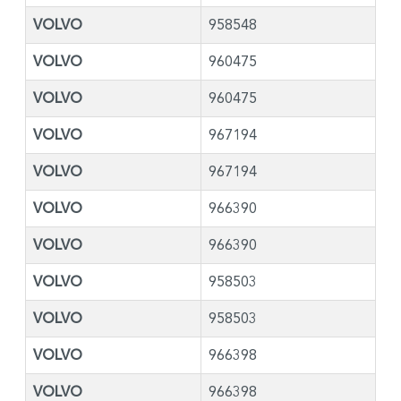
VOLVO
958548
VOLVO
960475
VOLVO
960475
VOLVO
967194
VOLVO
967194
VOLVO
966390
VOLVO
966390
VOLVO
958503
VOLVO
958503
VOLVO
966398
VOLVO
966398