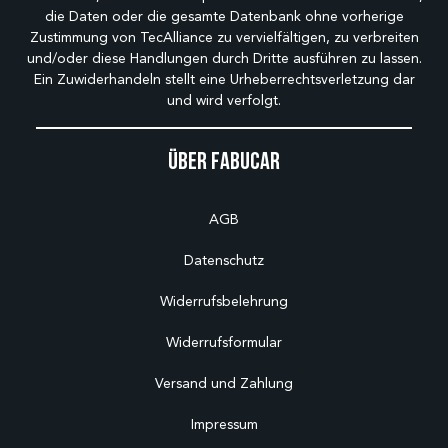
die Daten oder die gesamte Datenbank ohne vorherige
Zustimmung von TecAlliance zu vervielfältigen, zu verbreiten
und/oder diese Handlungen durch Dritte ausführen zu lassen.
Ein Zuwiderhandeln stellt eine Urheberrechtsverletzung dar
und wird verfolgt.
Über Fabucar
AGB
Datenschutz
Widerrufsbelehrung
Widerrufsformular
Versand und Zahlung
Impressum