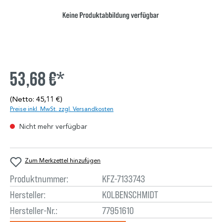
53,68 €*
(Netto: 45,11 €)
Preise inkl. MwSt. zzgl. Versandkosten
Nicht mehr verfügbar
Zum Merkzettel hinzufügen
Produktnummer:
KFZ-7133743
Hersteller:
KOLBENSCHMIDT
Hersteller-Nr.:
77951610