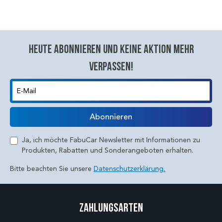
Heute abonnieren und keine aktion mehr
verpassen!
E-Mail
Abonnieren
Ja, ich möchte FabuCar Newsletter mit Informationen zu
Produkten, Rabatten und Sonderangeboten erhalten.
Bitte beachten Sie unsere
Datenschutzerklärung.
Zahlungsarten