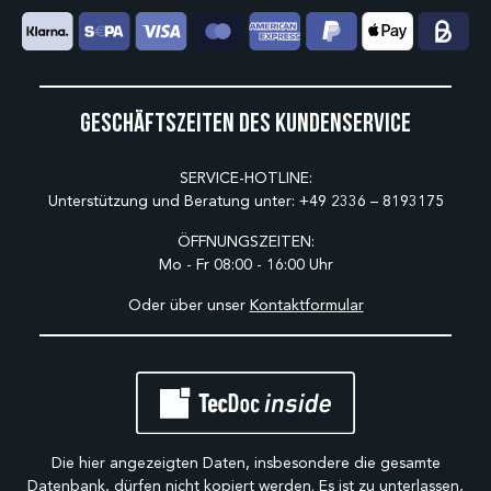
Geschäftszeiten des Kundenservice
SERVICE-HOTLINE:
Unterstützung und Beratung unter:
+49 2336 – 8193175
ÖFFNUNGSZEITEN:
Mo - Fr 08:00 - 16:00 Uhr
Oder über unser
Kontaktformular
Die hier angezeigten Daten, insbesondere die gesamte
Datenbank, dürfen nicht kopiert werden. Es ist zu unterlassen,