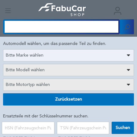
Automodell wählen, um das passende Teil zu finden.
Bitte Marke wählen
Bitte Modell wählen
Bitte Motortyp wählen
Zurücksetzen
Ersatzteile mit der Schlüsselnummer suchen.
Suchen