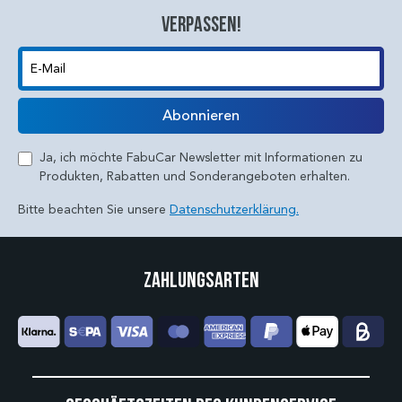
verpassen!
E-Mail
Abonnieren
Ja, ich möchte FabuCar Newsletter mit Informationen zu
Produkten, Rabatten und Sonderangeboten erhalten.
Bitte beachten Sie unsere
Datenschutzerklärung.
Zahlungsarten