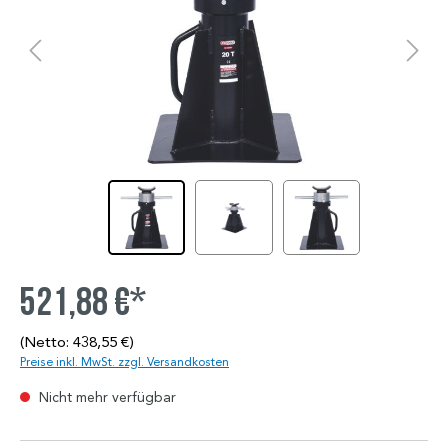
521,88 €*
(Netto: 438,55 €)
Preise inkl. MwSt. zzgl. Versandkosten
Nicht mehr verfügbar