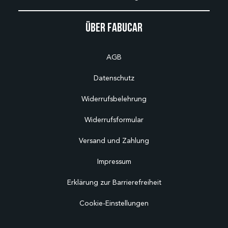
Über Fabucar
AGB
Datenschutz
Widerrufsbelehrung
Widerrufsformular
Versand und Zahlung
Impressum
Erklärung zur Barrierefreiheit
Cookie-Einstellungen