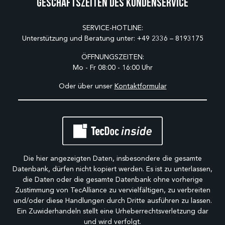
Geschäftszeiten des Kundenservice
SERVICE-HOTLINE:
Unterstützung und Beratung unter:
+49 2336 – 8193175
ÖFFNUNGSZEITEN:
Mo - Fr 08:00 - 16:00 Uhr
Oder über unser
Kontaktformular
Die hier angezeigten Daten, insbesondere die gesamte
Datenbank, dürfen nicht kopiert werden. Es ist zu unterlassen,
die Daten oder die gesamte Datenbank ohne vorherige
Zustimmung von TecAlliance zu vervielfältigen, zu verbreiten
und/oder diese Handlungen durch Dritte ausführen zu lassen.
Ein Zuwiderhandeln stellt eine Urheberrechtsverletzung dar
und wird verfolgt.