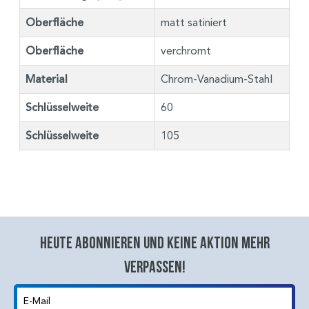
Oberfläche
matt satiniert
Oberfläche
verchromt
Material
Chrom-Vanadium-Stahl
Schlüsselweite
60
Schlüsselweite
105
Heute abonnieren und keine aktion mehr
verpassen!