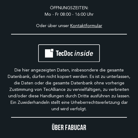
ÖFFNUNGSZEITEN:
Mo - Fr 08:00 - 16:00 Uhr
Oder über unser
Kontaktformular
Die hier angezeigten Daten, insbesondere die gesamte
Datenbank, dürfen nicht kopiert werden. Es ist zu unterlassen,
die Daten oder die gesamte Datenbank ohne vorherige
Zustimmung von TecAlliance zu vervielfältigen, zu verbreiten
und/oder diese Handlungen durch Dritte ausführen zu lassen.
Ein Zuwiderhandeln stellt eine Urheberrechtsverletzung dar
und wird verfolgt.
Über Fabucar