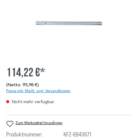
114,22 €*
(Netto: 95,98 €)
Preise inkl. MwSt. zzgl. Versandkosten
Nicht mehr verfügbar
Zum Merkzettel hinzufügen
Produktnummer:
KFZ-6943671