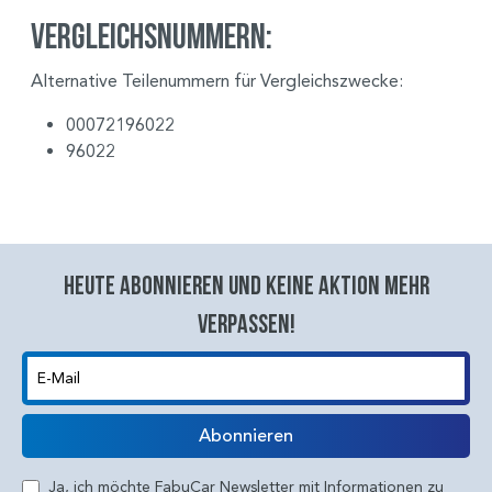
Vergleichsnummern:
Alternative Teilenummern für Vergleichszwecke:
00072196022
96022
Heute abonnieren und keine aktion mehr
verpassen!
E-Mail
Abonnieren
Ja, ich möchte FabuCar Newsletter mit Informationen zu