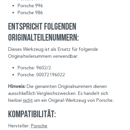
Porsche 996
Porsche 986
Entspricht folgenden
Originalteilenummern:
Dieses Werkzeug ist als Ersatz für folgende
Originalteilenummern verwendbar:
Porsche: 9602/2
Porsche: 00072196022
Hinweis:
Die genannten Originalnummern dienen
ausschließlich Vergleichszwecken. Es handelt sich
hierbei
nicht
um ein Original-Werkzeug von Porsche.
Kompatibilität:
Hersteller:
Porsche