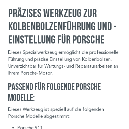
Präzises Werkzeug zur
Kolbenbolzenführung und -
einstellung für Porsche
Dieses Spezialwerkzeug ermöglicht die professionelle
Führung und präzise Einstellung von Kolbenbolzen.
Unverzichtbar für Wartungs- und Reparaturarbeiten an
Ihrem Porsche-Motor.
Passend für folgende Porsche
Modelle:
Dieses Werkzeug ist speziell auf die folgenden
Porsche Modelle abgestimmt:
Porsche 911