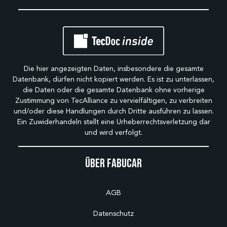
Die hier angezeigten Daten, insbesondere die gesamte
Datenbank, dürfen nicht kopiert werden. Es ist zu unterlassen,
die Daten oder die gesamte Datenbank ohne vorherige
Zustimmung von TecAlliance zu vervielfältigen, zu verbreiten
und/oder diese Handlungen durch Dritte ausführen zu lassen.
Ein Zuwiderhandeln stellt eine Urheberrechtsverletzung dar
und wird verfolgt.
Über Fabucar
AGB
Datenschutz