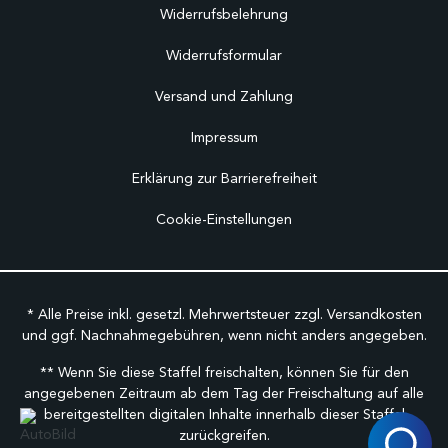
Widerrufsbelehrung
Widerrufsformular
Versand und Zahlung
Impressum
Erklärung zur Barrierefreiheit
Cookie-Einstellungen
* Alle Preise inkl. gesetzl. Mehrwertsteuer zzgl.
Versandkosten
und ggf. Nachnahmegebühren, wenn nicht anders angegeben.
** Wenn Sie diese Staffel freischalten, können Sie für den
angegebenen Zeitraum ab dem Tag der Freischaltung auf alle
bereitgestellten digitalen Inhalte innerhalb dieser Staffel
zurückgreifen.