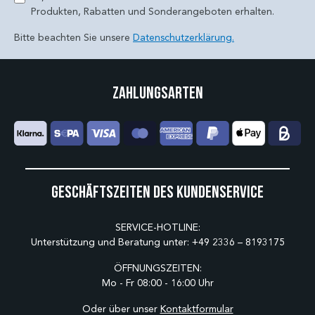
Produkten, Rabatten und Sonderangeboten erhalten.
Bitte beachten Sie unsere
Datenschutzerklärung.
Zahlungsarten
Geschäftszeiten des Kundenservice
SERVICE-HOTLINE:
Unterstützung und Beratung unter:
+49 2336 – 8193175
ÖFFNUNGSZEITEN:
Mo - Fr 08:00 - 16:00 Uhr
Oder über unser
Kontaktformular