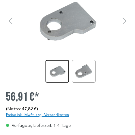
56,91 €*
(Netto: 47,82 €)
Preise inkl. MwSt. zzgl. Versandkosten
Verfügbar, Lieferzeit: 1-4 Tage