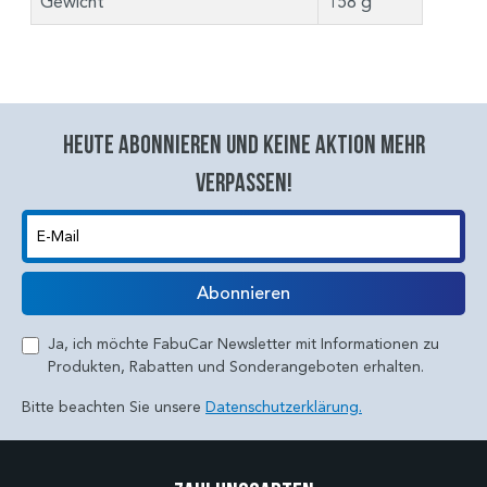
Gewicht
158 g
Heute abonnieren und keine aktion mehr
verpassen!
E-Mail
Abonnieren
Ja, ich möchte FabuCar Newsletter mit Informationen zu
Produkten, Rabatten und Sonderangeboten erhalten.
Bitte beachten Sie unsere
Datenschutzerklärung.