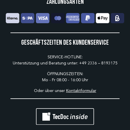
Zahlungsarten
Geschäftszeiten des Kundenservice
SERVICE-HOTLINE:
Unterstützung und Beratung unter:
+49 2336 – 8193175
ÖFFNUNGSZEITEN:
Mo - Fr 08:00 - 16:00 Uhr
Oder über unser
Kontaktformular