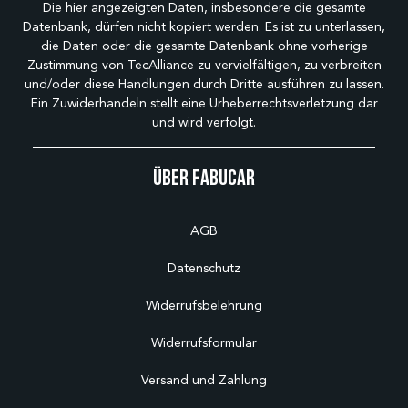
Die hier angezeigten Daten, insbesondere die gesamte
Datenbank, dürfen nicht kopiert werden. Es ist zu unterlassen,
die Daten oder die gesamte Datenbank ohne vorherige
Zustimmung von TecAlliance zu vervielfältigen, zu verbreiten
und/oder diese Handlungen durch Dritte ausführen zu lassen.
Ein Zuwiderhandeln stellt eine Urheberrechtsverletzung dar
und wird verfolgt.
Über Fabucar
AGB
Datenschutz
Widerrufsbelehrung
Widerrufsformular
Versand und Zahlung