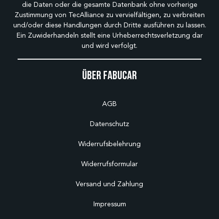
die Daten oder die gesamte Datenbank ohne vorherige
Zustimmung von TecAlliance zu vervielfältigen, zu verbreiten
und/oder diese Handlungen durch Dritte ausführen zu lassen.
Ein Zuwiderhandeln stellt eine Urheberrechtsverletzung dar
und wird verfolgt.
Über Fabucar
AGB
Datenschutz
Widerrufsbelehrung
Widerrufsformular
Versand und Zahlung
Impressum