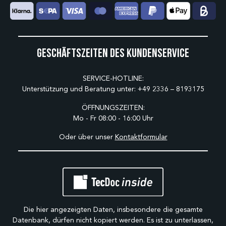
Geschäftszeiten des Kundenservice
SERVICE-HOTLINE:
Unterstützung und Beratung unter:
+49 2336 – 8193175
ÖFFNUNGSZEITEN:
Mo - Fr 08:00 - 16:00 Uhr
Oder über unser
Kontaktformular
Die hier angezeigten Daten, insbesondere die gesamte
Datenbank, dürfen nicht kopiert werden. Es ist zu unterlassen,