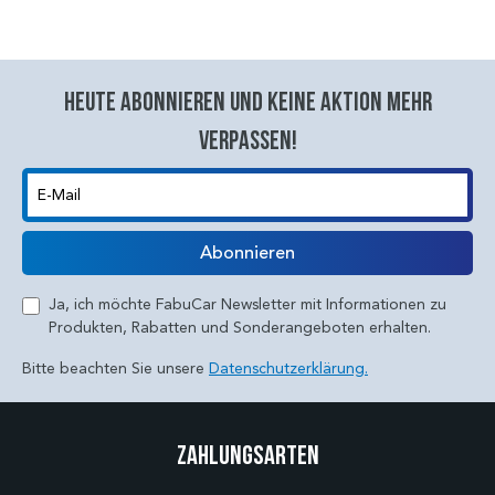
Heute abonnieren und keine aktion mehr
verpassen!
E-Mail
Abonnieren
Ja, ich möchte FabuCar Newsletter mit Informationen zu
Produkten, Rabatten und Sonderangeboten erhalten.
Bitte beachten Sie unsere
Datenschutzerklärung.
Zahlungsarten