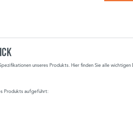
ick
zifikationen unseres Produkts. Hier finden Sie alle wichtigen 
s Produkts aufgeführt: