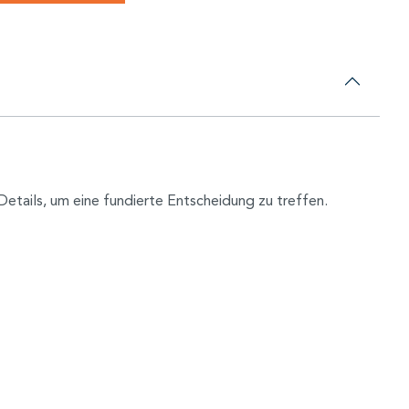
Details, um eine fundierte Entscheidung zu treffen.