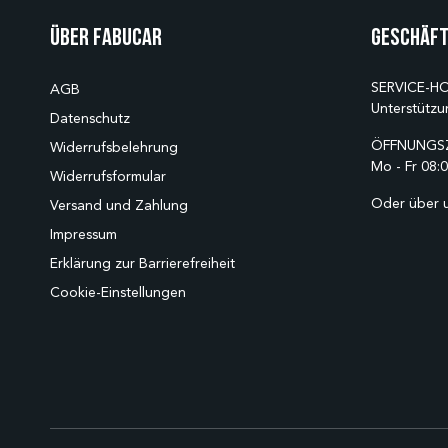
Über Fabucar
Geschäft
SERVICE-HO
AGB
Unterstützu
Datenschutz
ÖFFNUNGSZ
Widerrufsbelehrung
Mo - Fr 08:0
Widerrufsformular
Oder über 
Versand und Zahlung
Impressum
Erklärung zur Barrierefreiheit
Cookie-Einstellungen