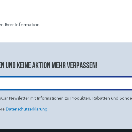
 Ihrer Information.
n und keine aktion mehr verpassen!
uCar Newsletter mit Informationen zu Produkten, Rabatten und Sond
ere
Datenschutzerklärung.