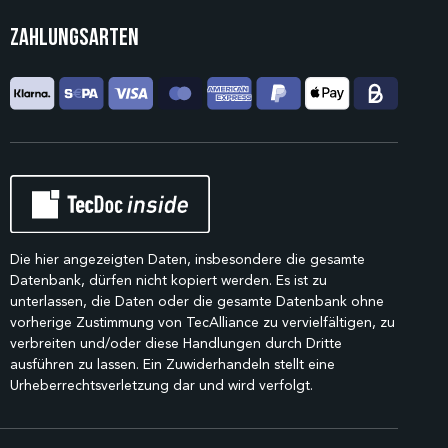
Zahlungsarten
Die hier angezeigten Daten, insbesondere die gesamte
Datenbank, dürfen nicht kopiert werden. Es ist zu
unterlassen, die Daten oder die gesamte Datenbank ohne
vorherige Zustimmung von TecAlliance zu vervielfältigen, zu
verbreiten und/oder diese Handlungen durch Dritte
ausführen zu lassen. Ein Zuwiderhandeln stellt eine
Urheberrechtsverletzung dar und wird verfolgt.