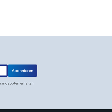
Abonnieren
erangeboten erhalten.