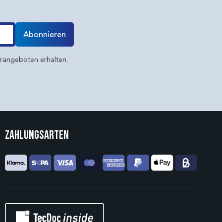
Abonnieren
erangeboten erhalten.
Zahlungsarten