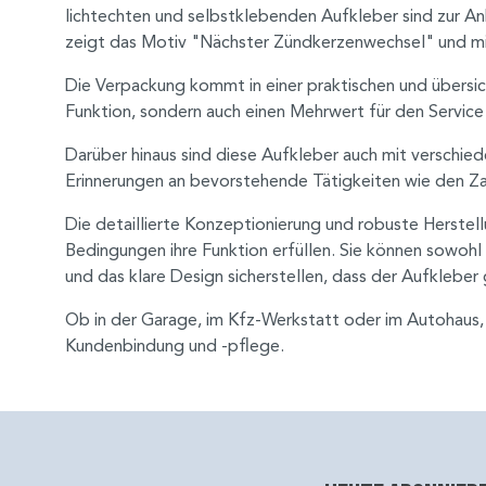
lichtechten und selbstklebenden Aufkleber sind zur An
zeigt das Motiv "Nächster Zündkerzenwechsel" und m
Die Verpackung kommt in einer praktischen und übersic
Funktion, sondern auch einen Mehrwert für den Service
Darüber hinaus sind diese Aufkleber auch mit verschi
Erinnerungen an bevorstehende Tätigkeiten wie den Za
Die detaillierte Konzeptionierung und robuste Herstel
Bedingungen ihre Funktion erfüllen. Sie können sowoh
und das klare Design sicherstellen, dass der Aufkleber
Ob in der Garage, im Kfz-Werkstatt oder im Autohaus,
Kundenbindung und -pflege.