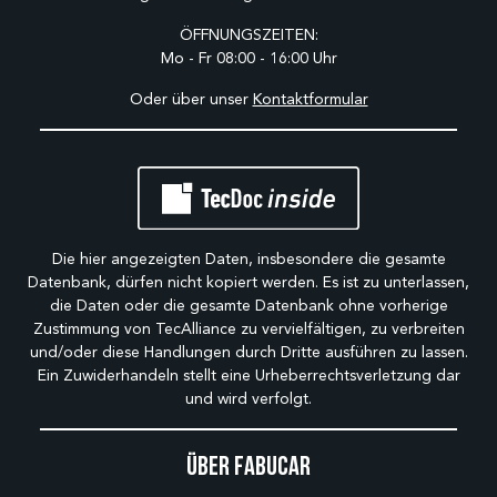
ÖFFNUNGSZEITEN:
Mo - Fr 08:00 - 16:00 Uhr
Oder über unser
Kontaktformular
Die hier angezeigten Daten, insbesondere die gesamte
Datenbank, dürfen nicht kopiert werden. Es ist zu unterlassen,
die Daten oder die gesamte Datenbank ohne vorherige
Zustimmung von TecAlliance zu vervielfältigen, zu verbreiten
und/oder diese Handlungen durch Dritte ausführen zu lassen.
Ein Zuwiderhandeln stellt eine Urheberrechtsverletzung dar
und wird verfolgt.
Über Fabucar