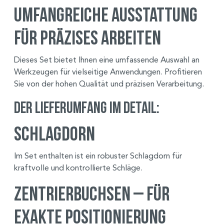
Umfangreiche Ausstattung
für präzises Arbeiten
Dieses Set bietet Ihnen eine umfassende Auswahl an
Werkzeugen für vielseitige Anwendungen. Profitieren
Sie von der hohen Qualität und präzisen Verarbeitung.
Der Lieferumfang im Detail:
Schlagdorn
Im Set enthalten ist ein robuster Schlagdorn für
kraftvolle und kontrollierte Schläge.
Zentrierbuchsen – Für
exakte Positionierung