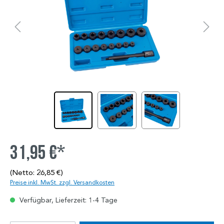
31,95 €*
(Netto: 26,85 €)
Preise inkl. MwSt. zzgl. Versandkosten
Verfügbar, Lieferzeit: 1-4 Tage