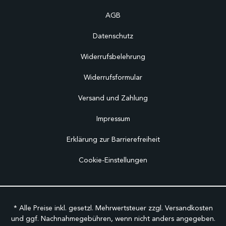
AGB
Datenschutz
Widerrufsbelehrung
Widerrufsformular
Versand und Zahlung
Impressum
Erklärung zur Barrierefreiheit
Cookie-Einstellungen
* Alle Preise inkl. gesetzl. Mehrwertsteuer zzgl.
Versandkosten
und ggf. Nachnahmegebühren, wenn nicht anders angegeben.