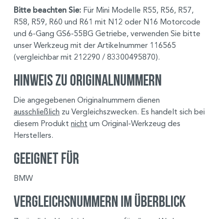
Bitte beachten Sie:
Für Mini Modelle R55, R56, R57,
R58, R59, R60 und R61 mit N12 oder N16 Motorcode
und 6-Gang GS6-55BG Getriebe, verwenden Sie bitte
unser Werkzeug mit der Artikelnummer 116565
(vergleichbar mit 212290 / 83300495870).
Hinweis zu Originalnummern
Die angegebenen Originalnummern dienen
ausschließlich
zu Vergleichszwecken. Es handelt sich bei
diesem Produkt
nicht
um Original-Werkzeug des
Herstellers.
Geeignet für
BMW
Vergleichsnummern im Überblick