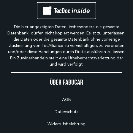
Die hier angezeigten Daten, insbesondere die gesamte
Datenbank, dürfen nicht kopiert werden. Es ist zu unterlassen,
die Daten oder die gesamte Datenbank ohne vorherige
Zustimmung von TecAlliance zu vervielfältigen, zu verbreiten
und/oder diese Handlungen durch Dritte ausführen zu lassen.
Ein Zuwiderhandeln stellt eine Urheberrechtsverletzung dar
und wird verfolgt.
Über Fabucar
AGB
Datenschutz
Widerrufsbelehrung