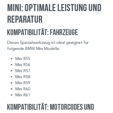
Mini: Optimale Leistung und
Reparatur
Kompatibilität: Fahrzeuge
Dieses Spezialwerkzeug ist ideal geeignet für
folgende BMW Mini Modelle:
Mini R55
Mini R56
Mini R57
Mini R58
Mini R59
Mini R60
Mini R61
Kompatibilität: Motorcodes und