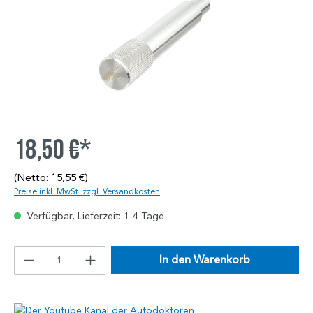
18,50 €*
(Netto: 15,55 €)
Preise inkl. MwSt. zzgl. Versandkosten
Verfügbar, Lieferzeit: 1-4 Tage
In den Warenkorb