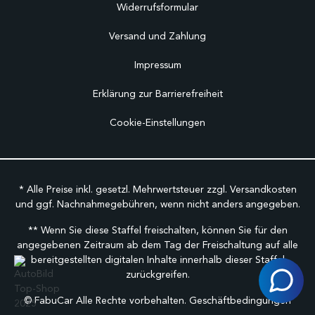
Widerrufsformular
Versand und Zahlung
Impressum
Erklärung zur Barrierefreiheit
Cookie-Einstellungen
* Alle Preise inkl. gesetzl. Mehrwertsteuer zzgl.
Versandkosten
und ggf. Nachnahmegebühren, wenn nicht anders angegeben.
** Wenn Sie diese Staffel freischalten, können Sie für den
angegebenen Zeitraum ab dem Tag der Freischaltung auf alle
bereitgestellten digitalen Inhalte innerhalb dieser Staffel
zurückgreifen.
©
FabuCar Alle Rechte vorbehalten.
Geschäftbedingungen