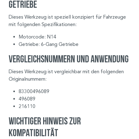
Getriebe
Dieses Werkzeug ist speziell konzipiert für Fahrzeuge
mit folgenden Spezifikationen:
Motorcode: N14
Getriebe: 6-Gang Getriebe
Vergleichsnummern und Anwendung
Dieses Werkzeug ist vergleichbar mit den folgenden
Originalnummern:
83300496089
496089
216110
Wichtiger Hinweis zur
Kompatibilität