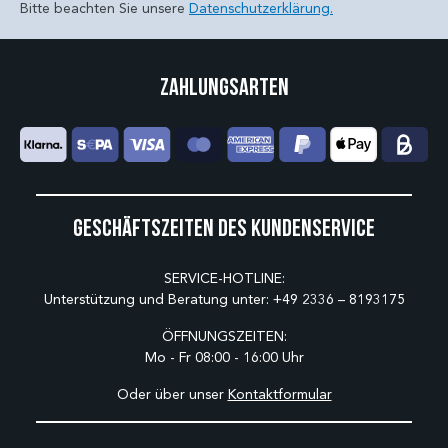
Bitte beachten Sie unsere
Datenschutzerklärung.
Zahlungsarten
Geschäftszeiten des Kundenservice
SERVICE-HOTLINE:
Unterstützung und Beratung unter:
+49 2336 – 8193175
ÖFFNUNGSZEITEN:
Mo - Fr 08:00 - 16:00 Uhr
Oder über unser
Kontaktformular