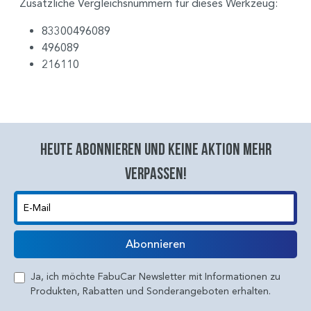
Zusätzliche Vergleichsnummern für dieses Werkzeug:
83300496089
496089
216110
Heute abonnieren und keine aktion mehr
verpassen!
E-Mail
Abonnieren
Ja, ich möchte FabuCar Newsletter mit Informationen zu
Produkten, Rabatten und Sonderangeboten erhalten.