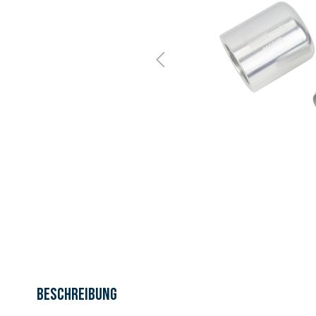
Beschreibung