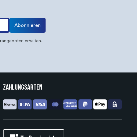
Abonnieren
erangeboten erhalten.
Zahlungsarten