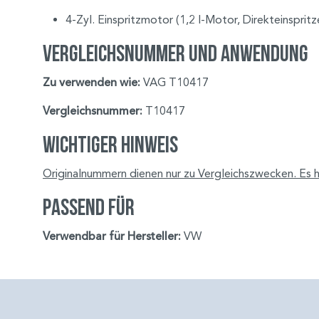
4-Zyl. Einspritzmotor (1,2 l-Motor, Direkteinspritz
Vergleichsnummer und Anwendung
Zu verwenden wie:
VAG T10417
Vergleichsnummer:
T10417
Wichtiger Hinweis
Originalnummern dienen nur zu Vergleichszwecken. Es h
Passend für
Verwendbar für Hersteller:
VW