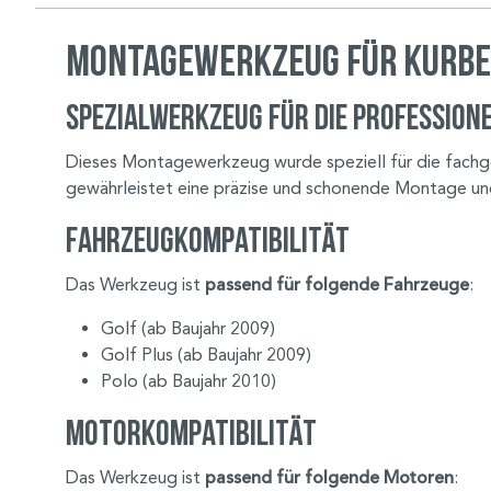
Montagewerkzeug für Kurbel
Spezialwerkzeug für die profession
Dieses Montagewerkzeug wurde speziell für die fachge
gewährleistet eine präzise und schonende Montage un
Fahrzeugkompatibilität
Das Werkzeug ist
passend für folgende Fahrzeuge
:
Golf (ab Baujahr 2009)
Golf Plus (ab Baujahr 2009)
Polo (ab Baujahr 2010)
Motorkompatibilität
Das Werkzeug ist
passend für folgende Motoren
: