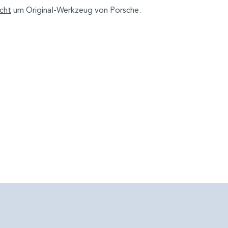
icht
um Original-Werkzeug von Porsche.