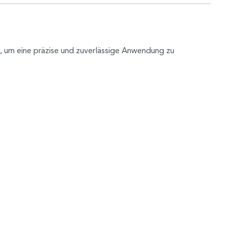
, um eine präzise und zuverlässige Anwendung zu