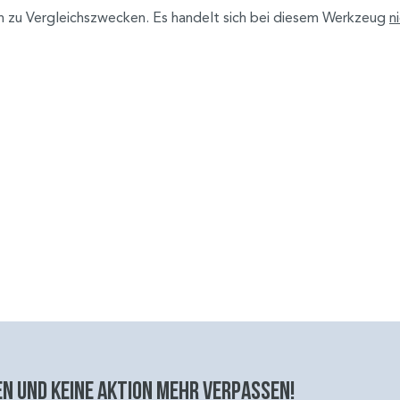
h zu Vergleichszwecken. Es handelt sich bei diesem Werkzeug
n
n und keine aktion mehr verpassen!