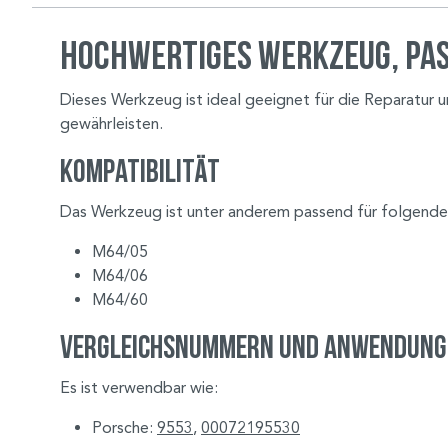
Hochwertiges Werkzeug, pa
Dieses Werkzeug ist ideal geeignet für die Reparatur
gewährleisten.
Kompatibilität
Das Werkzeug ist unter anderem passend für folgend
M64/05
M64/06
M64/60
Vergleichsnummern und Anwendung
Es ist verwendbar wie:
Porsche:
9553
,
00072195530