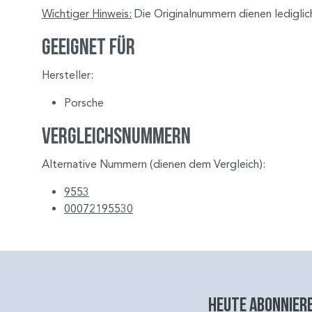
Wichtiger Hinweis:
Die Originalnummern dienen lediglic
Geeignet für
Hersteller:
Porsche
Vergleichsnummern
Alternative Nummern (dienen dem Vergleich):
9553
00072195530
Heute abonniere