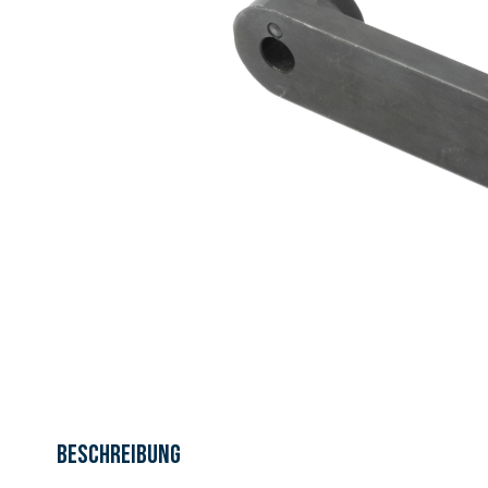
Beschreibung