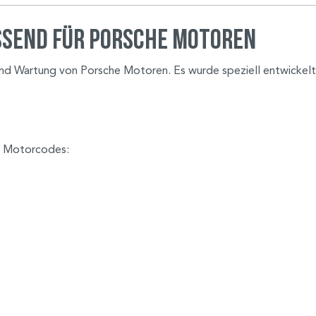
ssend für Porsche Motoren
 und Wartung von Porsche Motoren. Es wurde speziell entwickelt
e Motorcodes: