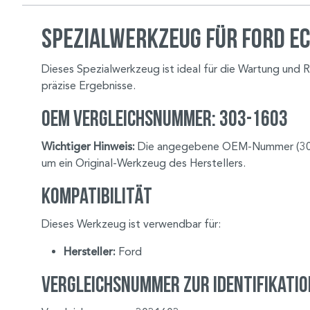
Spezialwerkzeug für Ford Ec
Dieses Spezialwerkzeug ist ideal für die Wartung und R
präzise Ergebnisse.
OEM Vergleichsnummer: 303-1603
Wichtiger Hinweis:
Die angegebene OEM-Nummer (303-16
um ein Original-Werkzeug des Herstellers.
Kompatibilität
Dieses Werkzeug ist verwendbar für:
Hersteller:
Ford
Vergleichsnummer zur Identifikatio