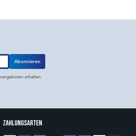
Abonnieren
erangeboten erhalten.
Zahlungsarten