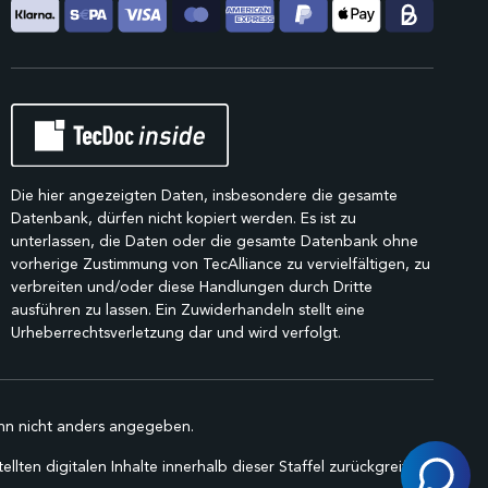
Die hier angezeigten Daten, insbesondere die gesamte
Datenbank, dürfen nicht kopiert werden. Es ist zu
unterlassen, die Daten oder die gesamte Datenbank ohne
vorherige Zustimmung von TecAlliance zu vervielfältigen, zu
verbreiten und/oder diese Handlungen durch Dritte
ausführen zu lassen. Ein Zuwiderhandeln stellt eine
Urheberrechtsverletzung dar und wird verfolgt.
n nicht anders angegeben.
lten digitalen Inhalte innerhalb dieser Staffel zurückgreifen.