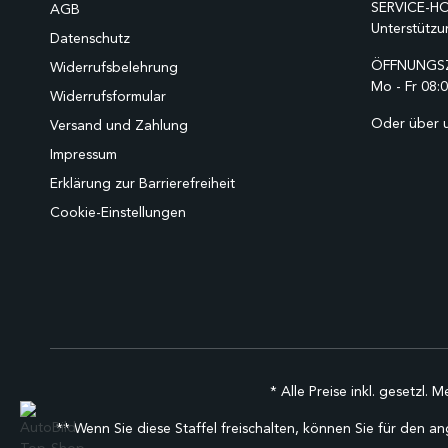
SERVICE-HO
AGB
Unterstützu
Datenschutz
ÖFFNUNGSZ
Widerrufsbelehrung
Mo - Fr 08:0
Widerrufsformular
Oder über 
Versand und Zahlung
Impressum
Erklärung zur Barrierefreiheit
Cookie-Einstellungen
* Alle Preise inkl. gesetzl. 
** Wenn Sie diese Staffel freischalten, können Sie für den an