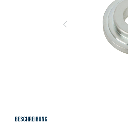
Beschreibung