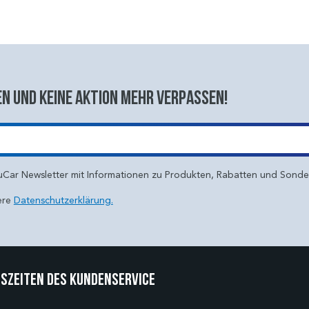
n und keine aktion mehr verpassen!
uCar Newsletter mit Informationen zu Produkten, Rabatten und Sond
ere
Datenschutzerklärung.
szeiten des Kundenservice