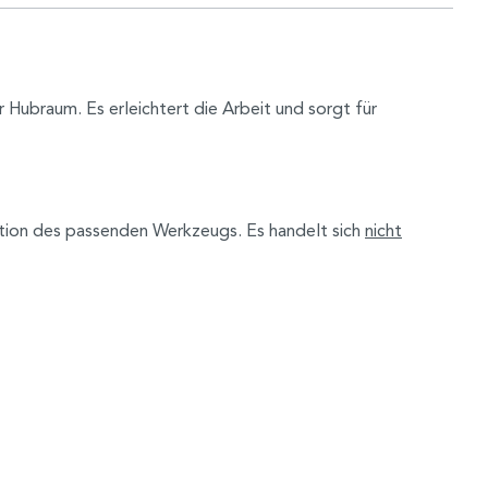
 Hubraum. Es erleichtert die Arbeit und sorgt für
tion des passenden Werkzeugs. Es handelt sich
nicht