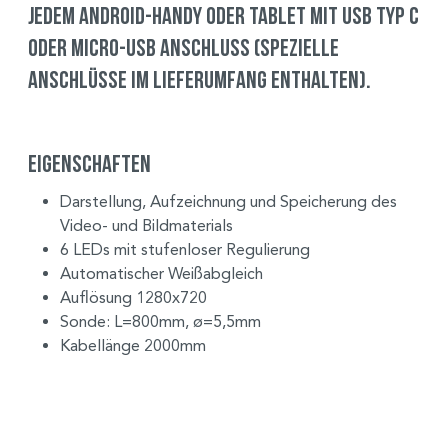
jedem Android-Handy oder Tablet mit USB Typ C
oder Micro-USB Anschluss (spezielle
Anschlüsse im Lieferumfang enthalten).
Eigenschaften
Darstellung, Aufzeichnung und Speicherung
des
Video- und Bildmaterials
6 LEDs mit stufenloser Regulierung
Automatischer Weißabgleich
Auflösung 1280x720
Sonde: L=800mm, ø=5,5mm
Kabellänge 2000mm