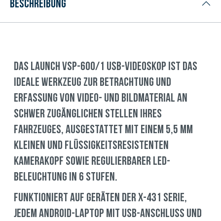
Beschreibung
Das LAUNCH VSP-600/1 USB-Videoskop ist das
ideale Werkzeug zur Betrachtung und
Erfassung von Video- und Bildmaterial an
schwer zugänglichen Stellen Ihres
Fahrzeuges, ausgestattet mit einem 5,5 mm
kleinen und flüssigkeitsresistenten
Kamerakopf sowie regulierbarer LED-
Beleuchtung in 6 Stufen.
Funktioniert auf Geräten der X-431 Serie,
jedem Android-Laptop mit USB-Anschluss und