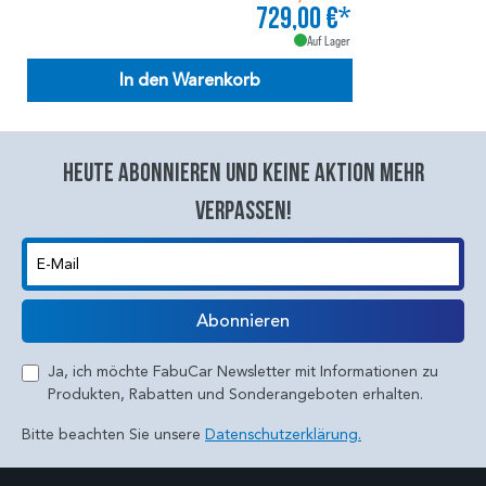
729,00 €*
Auf Lager
In den Warenkorb
Heute abonnieren und keine aktion mehr
verpassen!
E-Mail
Abonnieren
Ja, ich möchte FabuCar Newsletter mit Informationen zu
Produkten, Rabatten und Sonderangeboten erhalten.
Bitte beachten Sie unsere
Datenschutzerklärung.