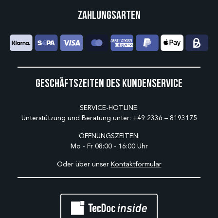
Zahlungsarten
Geschäftszeiten des Kundenservice
SERVICE-HOTLINE:
Unterstützung und Beratung unter:
+49 2336 – 8193175
ÖFFNUNGSZEITEN:
Mo - Fr 08:00 - 16:00 Uhr
Oder über unser
Kontaktformular