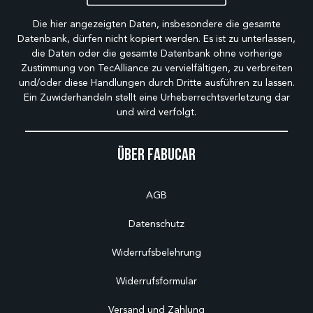
Die hier angezeigten Daten, insbesondere die gesamte
Datenbank, dürfen nicht kopiert werden. Es ist zu unterlassen,
die Daten oder die gesamte Datenbank ohne vorherige
Zustimmung von TecAlliance zu vervielfältigen, zu verbreiten
und/oder diese Handlungen durch Dritte ausführen zu lassen.
Ein Zuwiderhandeln stellt eine Urheberrechtsverletzung dar
und wird verfolgt.
Über Fabucar
AGB
Datenschutz
Widerrufsbelehrung
Widerrufsformular
Versand und Zahlung