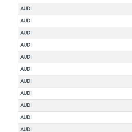
AUDI
AUDI
AUDI
AUDI
AUDI
AUDI
AUDI
AUDI
AUDI
AUDI
AUDI