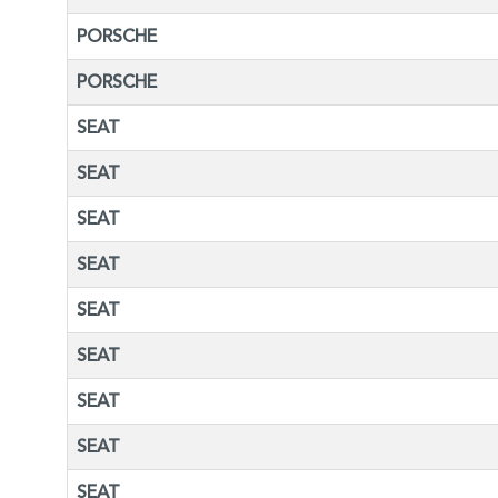
PORSCHE
PORSCHE
SEAT
SEAT
SEAT
SEAT
SEAT
SEAT
SEAT
SEAT
SEAT