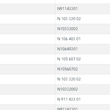
N91143301
N 103 320 02
N10332002
N 106 403 01
N10640301
N 105 607 02
N10560702
N 103 320 02
N10332002
N 911 433 01
N91143301