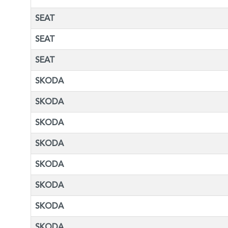
SEAT
SEAT
SEAT
SKODA
SKODA
SKODA
SKODA
SKODA
SKODA
SKODA
SKODA