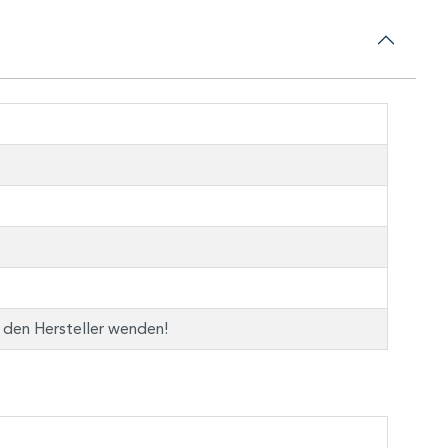
n den Hersteller wenden!