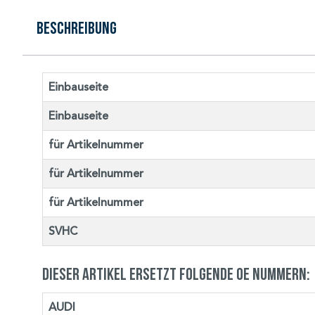
Beschreibung
Einbauseite
Einbauseite
für Artikelnummer
für Artikelnummer
für Artikelnummer
SVHC
Dieser Artikel ersetzt folgende OE Nummern:
AUDI