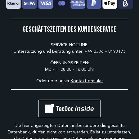
Geschäftszeiten des Kundenservice
SERVICE-HOTLINE:
Unterstützung und Beratung unter:
+49 2336 – 8193175
ÖFFNUNGSZEITEN:
Mo - Fr 08:00 - 16:00 Uhr
Oder über unser
Kontaktformular
Die hier angezeigten Daten, insbesondere die gesamte
Datenbank, dürfen nicht kopiert werden. Es ist zu unterlassen,
die Daten oder die gesamte Datenbank ohne vorherige