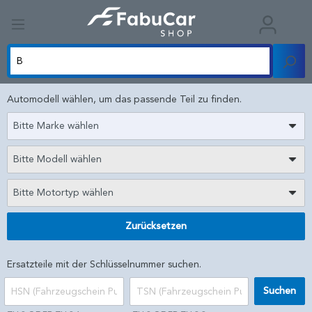
Automodell wählen, um das passende Teil zu finden.
Bitte Marke wählen
Bitte Modell wählen
Bitte Motortyp wählen
Zurücksetzen
Ersatzteile mit der Schlüsselnummer suchen.
Suchen