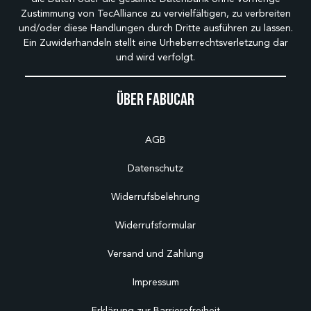
Zustimmung von TecAlliance zu vervielfältigen, zu verbreiten
und/oder diese Handlungen durch Dritte ausführen zu lassen.
Ein Zuwiderhandeln stellt eine Urheberrechtsverletzung dar
und wird verfolgt.
Über Fabucar
AGB
Datenschutz
Widerrufsbelehrung
Widerrufsformular
Versand und Zahlung
Impressum
Erklärung zur Barrierefreiheit