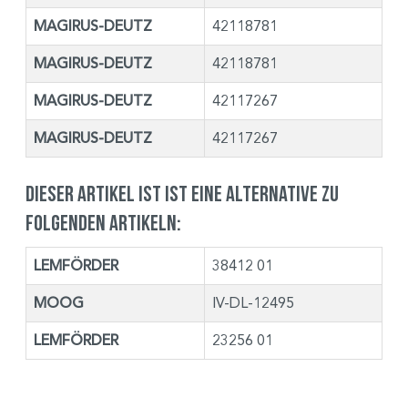
MAGIRUS-DEUTZ
42118781
MAGIRUS-DEUTZ
42118781
MAGIRUS-DEUTZ
42117267
MAGIRUS-DEUTZ
42117267
Dieser Artikel ist ist eine Alternative zu
folgenden Artikeln:
LEMFÖRDER
38412 01
MOOG
IV-DL-12495
LEMFÖRDER
23256 01