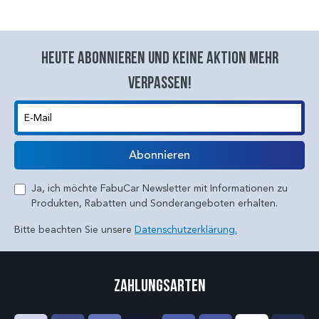
Heute abonnieren und keine aktion mehr
verpassen!
E-Mail
Abonnieren
Ja, ich möchte FabuCar Newsletter mit Informationen zu
Produkten, Rabatten und Sonderangeboten erhalten.
Bitte beachten Sie unsere
Datenschutzerklärung.
Zahlungsarten