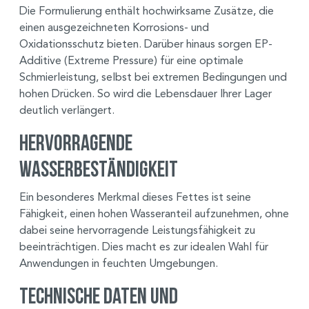
Die Formulierung enthält hochwirksame Zusätze, die
einen ausgezeichneten Korrosions- und
Oxidationsschutz bieten. Darüber hinaus sorgen EP-
Additive (Extreme Pressure) für eine optimale
Schmierleistung, selbst bei extremen Bedingungen und
hohen Drücken. So wird die Lebensdauer Ihrer Lager
deutlich verlängert.
Hervorragende
Wasserbeständigkeit
Ein besonderes Merkmal dieses Fettes ist seine
Fähigkeit, einen hohen Wasseranteil aufzunehmen, ohne
dabei seine hervorragende Leistungsfähigkeit zu
beeinträchtigen. Dies macht es zur idealen Wahl für
Anwendungen in feuchten Umgebungen.
Technische Daten und