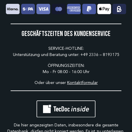
Geschäftszeiten des Kundenservice
SERVICE-HOTLINE:
Unterstützung und Beratung unter:
+49 2336 – 8193175
ÖFFNUNGSZEITEN:
Mo - Fr 08:00 - 16:00 Uhr
Oder über unser
Kontaktformular
Die hier angezeigten Daten, insbesondere die gesamte
Datenbank, dürfen nicht kopiert werden. Es ist zu unterlassen,