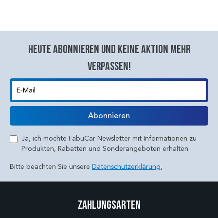
Heute abonnieren und keine aktion mehr
verpassen!
E-Mail
Abonnieren
Ja, ich möchte FabuCar Newsletter mit Informationen zu
Produkten, Rabatten und Sonderangeboten erhalten.
Bitte beachten Sie unsere
Datenschutzerklärung.
Zahlungsarten