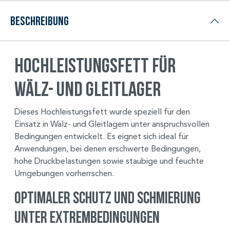
Beschreibung
Hochleistungsfett für
Wälz- und Gleitlager
Dieses Hochleistungsfett wurde speziell für den
Einsatz in Wälz- und Gleitlagern unter anspruchsvollen
Bedingungen entwickelt. Es eignet sich ideal für
Anwendungen, bei denen erschwerte Bedingungen,
hohe Druckbelastungen sowie staubige und feuchte
Umgebungen vorherrschen.
Optimaler Schutz und Schmierung
unter Extrembedingungen