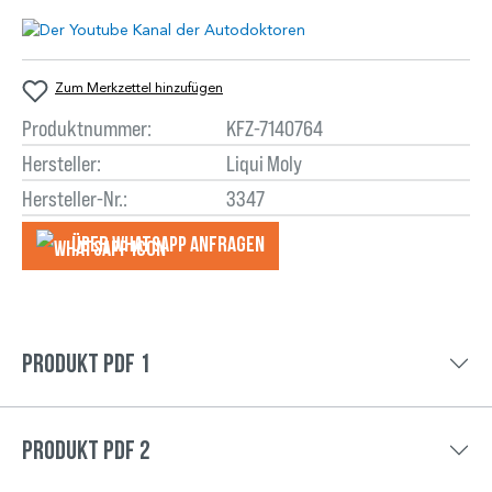
Zum Merkzettel hinzufügen
Produktnummer:
KFZ-7140764
Hersteller:
Liqui Moly
Hersteller-Nr.:
3347
Über WhatsApp anfragеn
Produkt PDF 1
Produkt PDF 2