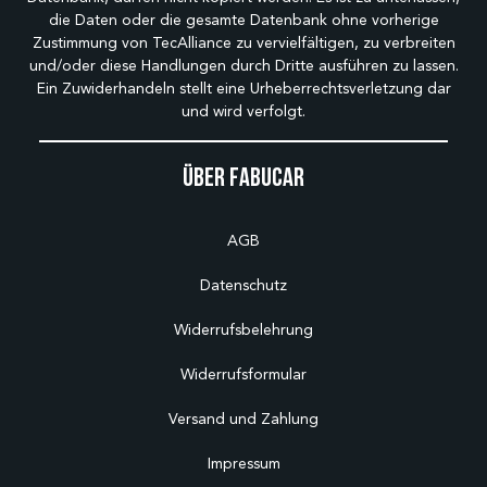
die Daten oder die gesamte Datenbank ohne vorherige
Zustimmung von TecAlliance zu vervielfältigen, zu verbreiten
und/oder diese Handlungen durch Dritte ausführen zu lassen.
Ein Zuwiderhandeln stellt eine Urheberrechtsverletzung dar
und wird verfolgt.
Über Fabucar
AGB
Datenschutz
Widerrufsbelehrung
Widerrufsformular
Versand und Zahlung
Impressum