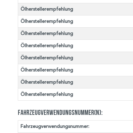
Ölherstellerempfehlung
Ölherstellerempfehlung
Ölherstellerempfehlung
Ölherstellerempfehlung
Ölherstellerempfehlung
Ölherstellerempfehlung
Ölherstellerempfehlung
Ölherstellerempfehlung
Fahrzeugverwendungsnummer(n):
Fahrzeugverwendungsnummer: