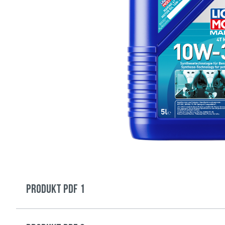
Produkt PDF 1