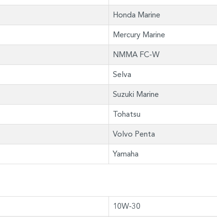
Honda Marine
Mercury Marine
NMMA FC-W
Selva
Suzuki Marine
Tohatsu
Volvo Penta
Yamaha
10W-30