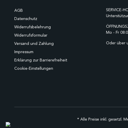
SERVICE-HO
AGB
Unterstützu
Datenschutz
ÖFFNUNGSZ
Widerrufsbelehrung
Mo - Fr 08:0
Widerrufsformular
Oder über 
Versand und Zahlung
Impressum
Erklärung zur Barrierefreiheit
Cookie-Einstellungen
* Alle Preise inkl. gesetzl. 