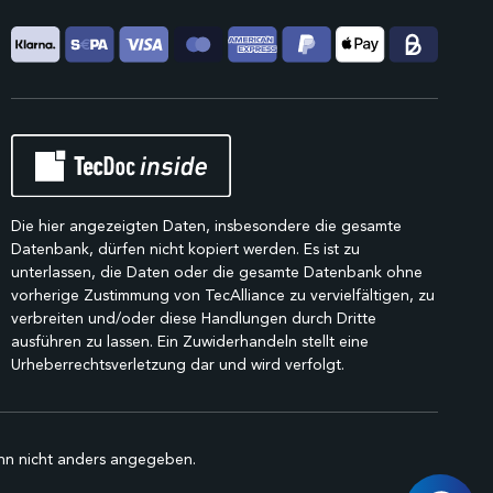
Die hier angezeigten Daten, insbesondere die gesamte
Datenbank, dürfen nicht kopiert werden. Es ist zu
unterlassen, die Daten oder die gesamte Datenbank ohne
vorherige Zustimmung von TecAlliance zu vervielfältigen, zu
verbreiten und/oder diese Handlungen durch Dritte
ausführen zu lassen. Ein Zuwiderhandeln stellt eine
Urheberrechtsverletzung dar und wird verfolgt.
n nicht anders angegeben.