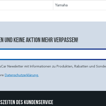
Yamaha
n und keine aktion mehr verpassen!
uCar Newsletter mit Informationen zu Produkten, Rabatten und Sond
ere
Datenschutzerklärung.
szeiten des Kundenservice