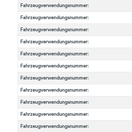
Fahrzeugverwendungsnummer:
Fahrzeugverwendungsnummer:
Fahrzeugverwendungsnummer:
Fahrzeugverwendungsnummer:
Fahrzeugverwendungsnummer:
Fahrzeugverwendungsnummer:
Fahrzeugverwendungsnummer:
Fahrzeugverwendungsnummer:
Fahrzeugverwendungsnummer:
Fahrzeugverwendungsnummer:
Fahrzeugverwendungsnummer: