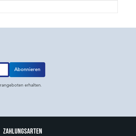
Abonnieren
erangeboten erhalten.
Zahlungsarten