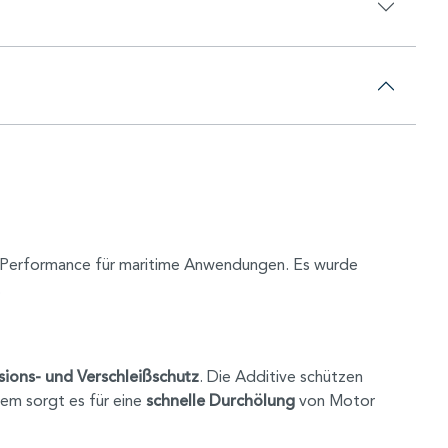
de Performance für maritime Anwendungen. Es wurde
.
ions- und Verschleißschutz
. Die Additive schützen
em sorgt es für eine
schnelle Durchölung
von Motor