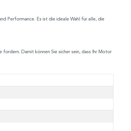
d Performance. Es ist die ideale Wahl für alle, die
ordern. Damit können Sie sicher sein, dass Ihr Motor