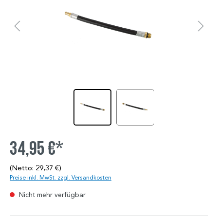
34,95 €*
(Netto: 29,37 €)
Preise inkl. MwSt. zzgl. Versandkosten
Nicht mehr verfügbar