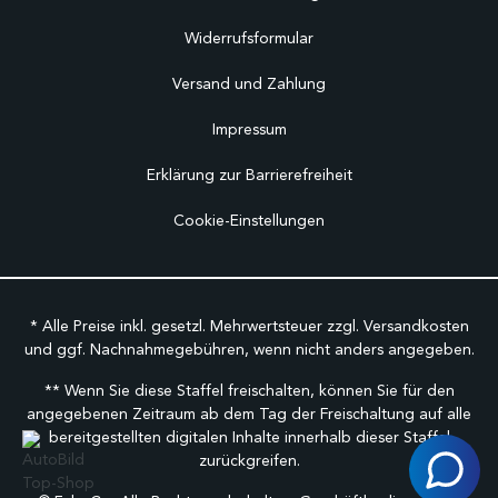
Widerrufsformular
Versand und Zahlung
Impressum
Erklärung zur Barrierefreiheit
Cookie-Einstellungen
* Alle Preise inkl. gesetzl. Mehrwertsteuer zzgl.
Versandkosten
und ggf. Nachnahmegebühren, wenn nicht anders angegeben.
** Wenn Sie diese Staffel freischalten, können Sie für den
angegebenen Zeitraum ab dem Tag der Freischaltung auf alle
bereitgestellten digitalen Inhalte innerhalb dieser Staffel
zurückgreifen.