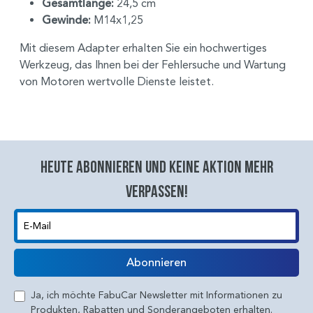
Gesamtlänge:
24,5 cm
Gewinde:
M14x1,25
Mit diesem Adapter erhalten Sie ein hochwertiges
Werkzeug, das Ihnen bei der Fehlersuche und Wartung
von Motoren wertvolle Dienste leistet.
Heute abonnieren und keine aktion mehr
verpassen!
E-Mail
Abonnieren
Ja, ich möchte FabuCar Newsletter mit Informationen zu
Produkten, Rabatten und Sonderangeboten erhalten.