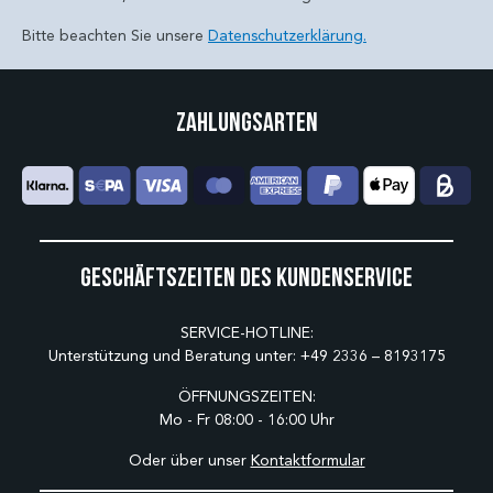
Bitte beachten Sie unsere
Datenschutzerklärung.
Zahlungsarten
Geschäftszeiten des Kundenservice
SERVICE-HOTLINE:
Unterstützung und Beratung unter:
+49 2336 – 8193175
ÖFFNUNGSZEITEN:
Mo - Fr 08:00 - 16:00 Uhr
Oder über unser
Kontaktformular