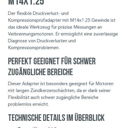
M14x1.25
Der flexible Druckverlust- und
Kompressionsprüfadapter mit M14x1.25 Gewinde ist
das ideale Werkzeug für präzise Messungen an
Verbrennungsmotoren. Er ermöglicht eine zuverlässige
Diagnose von Druckverlusten und
Kompressionsproblemen.
Perfekt geeignet für schwer
zugängliche Bereiche
Dieser Adapter ist besonders geeignet für Motoren
mit langen Zündkerzenschächten, da er dank seiner
Flexibilität auch schwer zugängliche Bereiche
problemlos erreicht.
Technische Details im Überblick