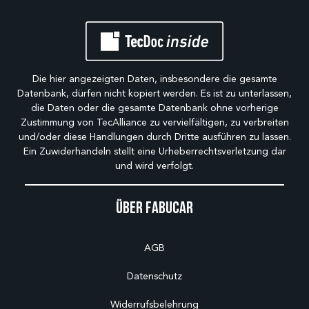
Die hier angezeigten Daten, insbesondere die gesamte
Datenbank, dürfen nicht kopiert werden. Es ist zu unterlassen,
die Daten oder die gesamte Datenbank ohne vorherige
Zustimmung von TecAlliance zu vervielfältigen, zu verbreiten
und/oder diese Handlungen durch Dritte ausführen zu lassen.
Ein Zuwiderhandeln stellt eine Urheberrechtsverletzung dar
und wird verfolgt.
Über Fabucar
AGB
Datenschutz
Widerrufsbelehrung