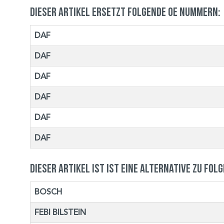
Dieser Artikel ersetzt folgende OE Nummern:
DAF
DAF
DAF
DAF
DAF
DAF
Dieser Artikel ist ist eine Alternative zu fol
BOSCH
FEBI BILSTEIN