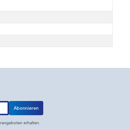
Abonnieren
erangeboten erhalten.