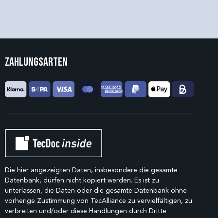
Zahlungsarten
Die hier angezeigten Daten, insbesondere die gesamte
Datenbank, dürfen nicht kopiert werden. Es ist zu
unterlassen, die Daten oder die gesamte Datenbank ohne
vorherige Zustimmung von TecAlliance zu vervielfältigen, zu
verbreiten und/oder diese Handlungen durch Dritte