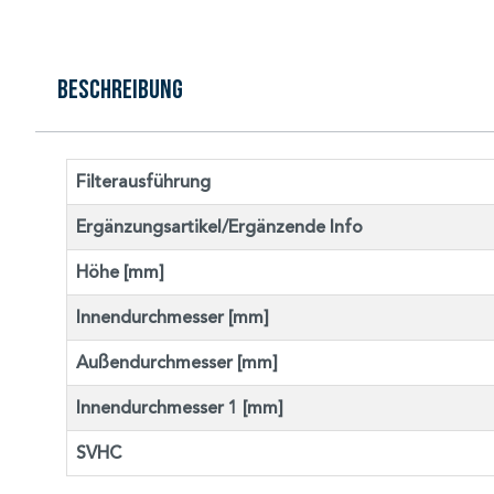
Beschreibung
Filterausführung
Ergänzungsartikel/Ergänzende Info
Höhe [mm]
Innendurchmesser [mm]
Außendurchmesser [mm]
Innendurchmesser 1 [mm]
SVHC