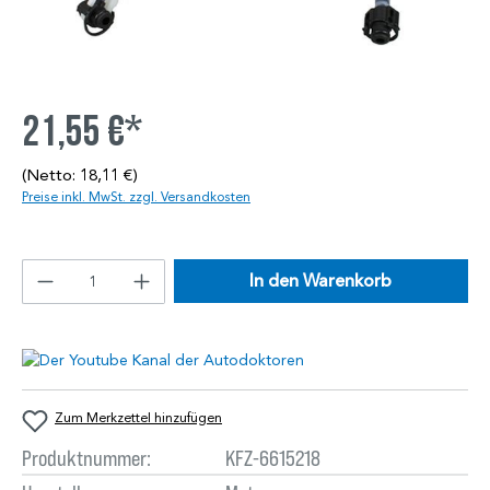
21,55 €*
(Netto: 18,11 €)
Preise inkl. MwSt. zzgl. Versandkosten
In den Warenkorb
Zum Merkzettel hinzufügen
Produktnummer:
KFZ-6615218