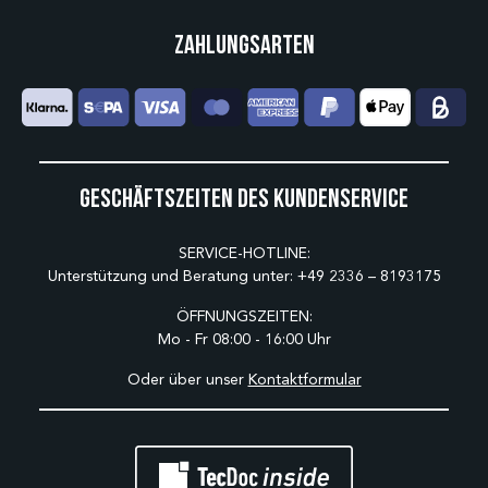
Zahlungsarten
Geschäftszeiten des Kundenservice
SERVICE-HOTLINE:
Unterstützung und Beratung unter:
+49 2336 – 8193175
ÖFFNUNGSZEITEN:
Mo - Fr 08:00 - 16:00 Uhr
Oder über unser
Kontaktformular