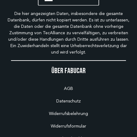
Die hier angezeigten Daten, insbesondere die gesamte
Datenbank, dürfen nicht kopiert werden. Es ist zu unterlassen,
die Daten oder die gesamte Datenbank ohne vorherige
Zustimmung von TecAlliance zu vervielfältigen, zu verbreiten
und/oder diese Handlungen durch Dritte ausführen zu lassen.
Ein Zuwiderhandeln stellt eine Urheberrechtsverletzung dar
und wird verfolgt.
Über Fabucar
AGB
Datenschutz
Widerrufsbelehrung
Widerrufsformular