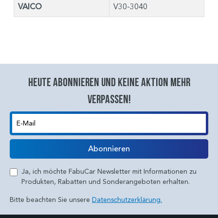
VAICO
V30-3040
Heute abonnieren und keine aktion mehr
verpassen!
E-Mail
Abonnieren
Ja, ich möchte FabuCar Newsletter mit Informationen zu
Produkten, Rabatten und Sonderangeboten erhalten.
Bitte beachten Sie unsere
Datenschutzerklärung.