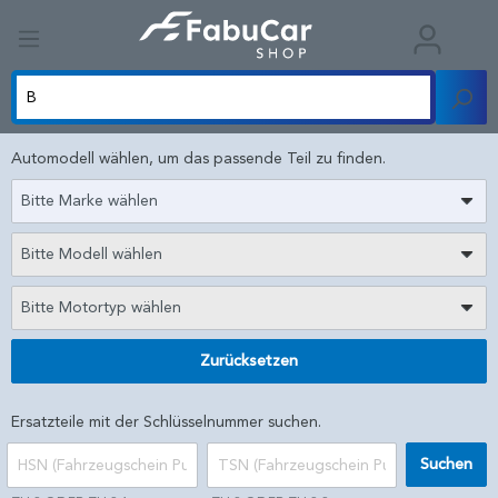
Automodell wählen, um das passende Teil zu finden.
Bitte Marke wählen
Bitte Modell wählen
Bitte Motortyp wählen
Zurücksetzen
Ersatzteile mit der Schlüsselnummer suchen.
Suchen