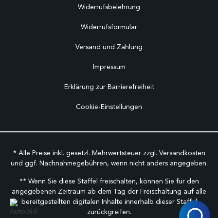
Widerrufsbelehrung
Widerrufsformular
Versand und Zahlung
Impressum
Erklärung zur Barrierefreiheit
Cookie-Einstellungen
* Alle Preise inkl. gesetzl. Mehrwertsteuer zzgl.
Versandkosten
und ggf. Nachnahmegebühren, wenn nicht anders angegeben.
** Wenn Sie diese Staffel freischalten, können Sie für den
angegebenen Zeitraum ab dem Tag der Freischaltung auf alle
bereitgestellten digitalen Inhalte innerhalb dieser Staffel
zurückgreifen.