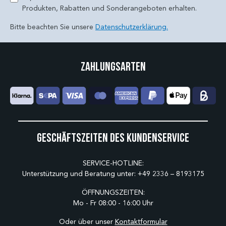
Produkten, Rabatten und Sonderangeboten erhalten.
Bitte beachten Sie unsere
Datenschutzerklärung.
Zahlungsarten
Geschäftszeiten des Kundenservice
SERVICE-HOTLINE:
Unterstützung und Beratung unter:
+49 2336 – 8193175
ÖFFNUNGSZEITEN:
Mo - Fr 08:00 - 16:00 Uhr
Oder über unser
Kontaktformular