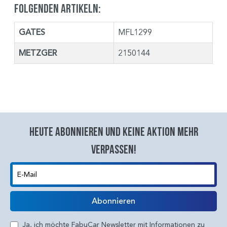
folgenden Artikeln:
GATES
MFL1299
METZGER
2150144
Heute abonnieren und keine aktion mehr
verpassen!
E-Mail
Abonnieren
Ja, ich möchte FabuCar Newsletter mit Informationen zu