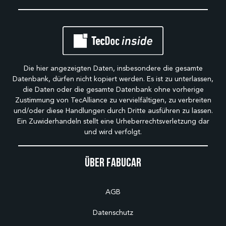
Die hier angezeigten Daten, insbesondere die gesamte
Datenbank, dürfen nicht kopiert werden. Es ist zu unterlassen,
die Daten oder die gesamte Datenbank ohne vorherige
Zustimmung von TecAlliance zu vervielfältigen, zu verbreiten
und/oder diese Handlungen durch Dritte ausführen zu lassen.
Ein Zuwiderhandeln stellt eine Urheberrechtsverletzung dar
und wird verfolgt.
Über Fabucar
AGB
Datenschutz