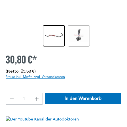
30,80 €*
(Netto: 25,88 €)
Preise inkl. MwSt. zzgl. Versandkosten
In den Warenkorb