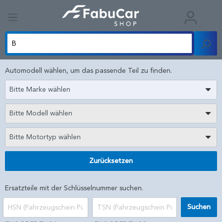
Automodell wählen, um das passende Teil zu finden.
Bitte Marke wählen
Bitte Modell wählen
Bitte Motortyp wählen
Zurücksetzen
Ersatzteile mit der Schlüsselnummer suchen.
Suchen