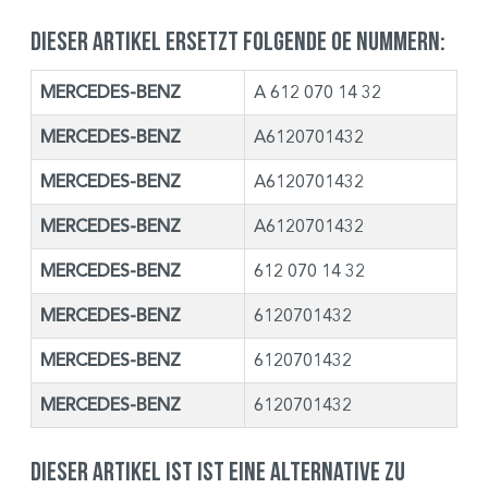
Dieser Artikel ersetzt folgende OE Nummern:
MERCEDES-BENZ
A 612 070 14 32
MERCEDES-BENZ
A6120701432
MERCEDES-BENZ
A6120701432
MERCEDES-BENZ
A6120701432
MERCEDES-BENZ
612 070 14 32
MERCEDES-BENZ
6120701432
MERCEDES-BENZ
6120701432
MERCEDES-BENZ
6120701432
Dieser Artikel ist ist eine Alternative zu