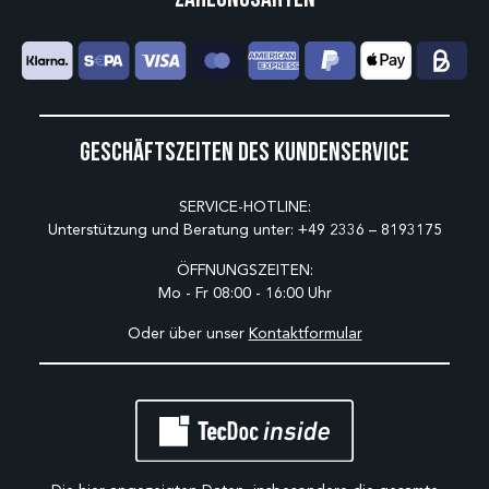
Geschäftszeiten des Kundenservice
SERVICE-HOTLINE:
Unterstützung und Beratung unter:
+49 2336 – 8193175
ÖFFNUNGSZEITEN:
Mo - Fr 08:00 - 16:00 Uhr
Oder über unser
Kontaktformular