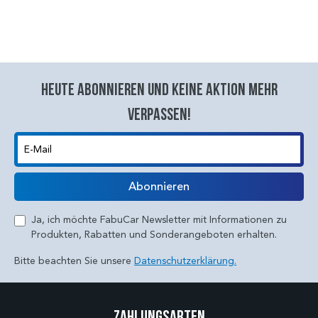
Heute abonnieren und keine aktion mehr
verpassen!
E-Mail
Abonnieren
Ja, ich möchte FabuCar Newsletter mit Informationen zu
Produkten, Rabatten und Sonderangeboten erhalten.
Bitte beachten Sie unsere
Datenschutzerklärung.
Zahlungsarten