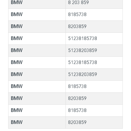
BMW
8 203 859
BMW
8185738
BMW
8203859
BMW
51238185738
BMW
51238203859
BMW
51238185738
BMW
51238203859
BMW
8185738
BMW
8203859
BMW
8185738
BMW
8203859