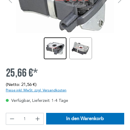
25,66 €*
(Netto: 21,56 €)
Preise inkl. MwSt. zzgl. Versandkosten
Verfügbar, Lieferzeit: 1-4 Tage
In den Warenkorb