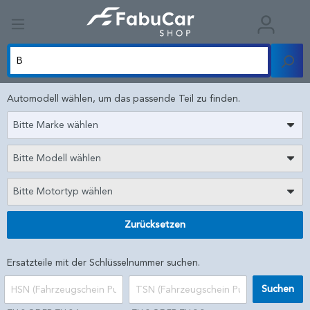
Automodell wählen, um das passende Teil zu finden.
Bitte Marke wählen
Bitte Modell wählen
Bitte Motortyp wählen
Zurücksetzen
Ersatzteile mit der Schlüsselnummer suchen.
Suchen