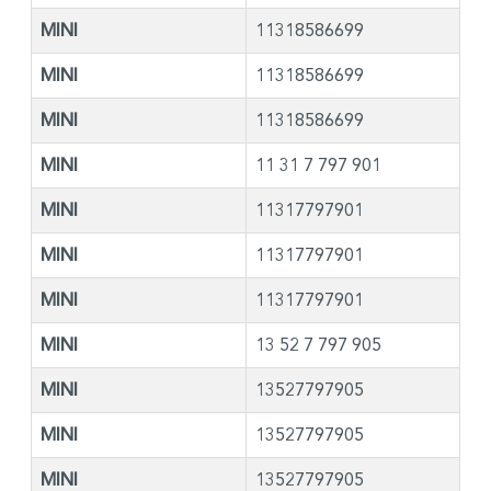
MINI
11318586699
MINI
11318586699
MINI
11318586699
MINI
11 31 7 797 901
MINI
11317797901
MINI
11317797901
MINI
11317797901
MINI
13 52 7 797 905
MINI
13527797905
MINI
13527797905
MINI
13527797905