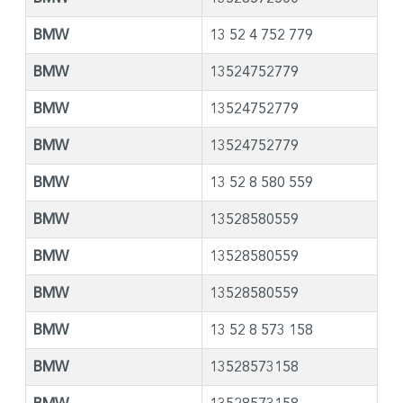
BMW
13 52 4 752 779
BMW
13524752779
BMW
13524752779
BMW
13524752779
BMW
13 52 8 580 559
BMW
13528580559
BMW
13528580559
BMW
13528580559
BMW
13 52 8 573 158
BMW
13528573158