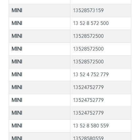
MINI
13528573159
MINI
13 52 8 572 500
MINI
13528572500
MINI
13528572500
MINI
13528572500
MINI
13 52 4 752 779
MINI
13524752779
MINI
13524752779
MINI
13524752779
MINI
13 52 8 580 559
MINI
13528580559