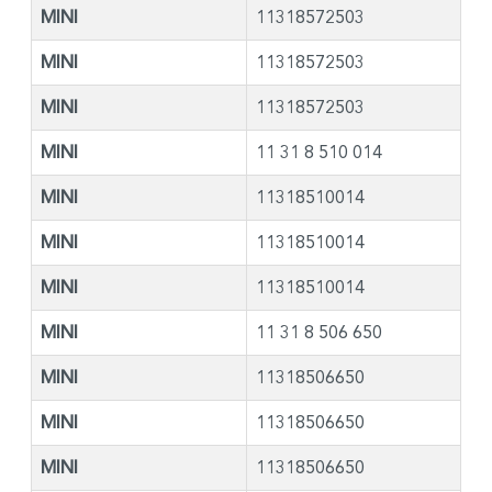
MINI
11318572503
MINI
11318572503
MINI
11318572503
MINI
11 31 8 510 014
MINI
11318510014
MINI
11318510014
MINI
11318510014
MINI
11 31 8 506 650
MINI
11318506650
MINI
11318506650
MINI
11318506650