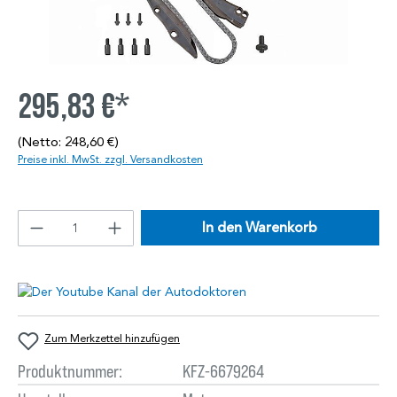
295,83 €*
(Netto: 248,60 €)
Preise inkl. MwSt. zzgl. Versandkosten
In den Warenkorb
Zum Merkzettel hinzufügen
Produktnummer:
KFZ-6679264