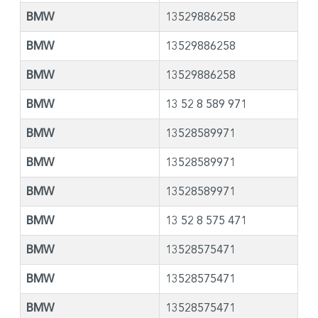
BMW
13529886258
BMW
13529886258
BMW
13529886258
BMW
13 52 8 589 971
BMW
13528589971
BMW
13528589971
BMW
13528589971
BMW
13 52 8 575 471
BMW
13528575471
BMW
13528575471
BMW
13528575471