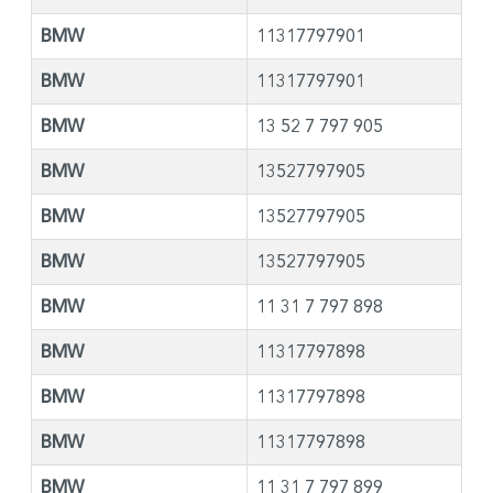
BMW
11317797901
BMW
11317797901
BMW
13 52 7 797 905
BMW
13527797905
BMW
13527797905
BMW
13527797905
BMW
11 31 7 797 898
BMW
11317797898
BMW
11317797898
BMW
11317797898
BMW
11 31 7 797 899