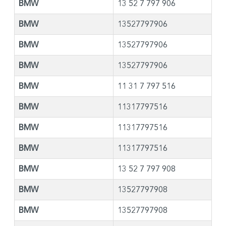
BMW
13 52 7 797 906
BMW
13527797906
BMW
13527797906
BMW
13527797906
BMW
11 31 7 797 516
BMW
11317797516
BMW
11317797516
BMW
11317797516
BMW
13 52 7 797 908
BMW
13527797908
BMW
13527797908