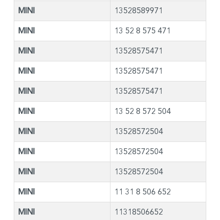
MINI
13528589971
MINI
13 52 8 575 471
MINI
13528575471
MINI
13528575471
MINI
13528575471
MINI
13 52 8 572 504
MINI
13528572504
MINI
13528572504
MINI
13528572504
MINI
11 31 8 506 652
MINI
11318506652