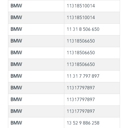
BMW
11318510014
BMW
11318510014
BMW
11 31 8 506 650
BMW
11318506650
BMW
11318506650
BMW
11318506650
BMW
11 31 7 797 897
BMW
11317797897
BMW
11317797897
BMW
11317797897
BMW
13 52 9 886 258