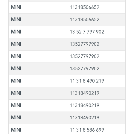
MINI
11318506652
MINI
11318506652
MINI
13 52 7 797 902
MINI
13527797902
MINI
13527797902
MINI
13527797902
MINI
11 31 8 490 219
MINI
11318490219
MINI
11318490219
MINI
11318490219
MINI
11 31 8 586 699