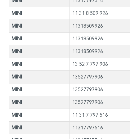
MINI
11317797514
MINI
11 31 8 509 926
MINI
11318509926
MINI
11318509926
MINI
11318509926
MINI
13 52 7 797 906
MINI
13527797906
MINI
13527797906
MINI
13527797906
MINI
11 31 7 797 516
MINI
11317797516