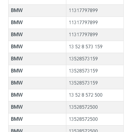
BMW
11317797899
BMW
11317797899
BMW
11317797899
BMW
13 52 8 573 159
BMW
13528573159
BMW
13528573159
BMW
13528573159
BMW
13 52 8 572 500
BMW
13528572500
BMW
13528572500
BMW
13528572500