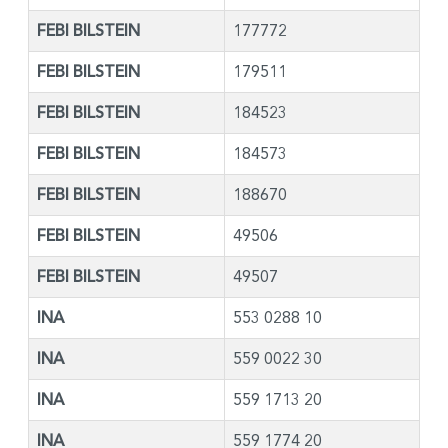
FEBI BILSTEIN
177772
FEBI BILSTEIN
179511
FEBI BILSTEIN
184523
FEBI BILSTEIN
184573
FEBI BILSTEIN
188670
FEBI BILSTEIN
49506
FEBI BILSTEIN
49507
INA
553 0288 10
INA
559 0022 30
INA
559 1713 20
INA
559 1774 20