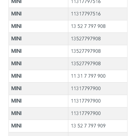
MINI
11317797516
MINI
11317797516
MINI
13 52 7 797 908
MINI
13527797908
MINI
13527797908
MINI
13527797908
MINI
11 31 7 797 900
MINI
11317797900
MINI
11317797900
MINI
11317797900
MINI
13 52 7 797 909