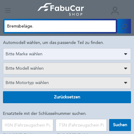
Automodell wählen, um das passende Teil zu finden.
Bitte Marke wählen
Bitte Modell wählen
Bitte Motortyp wählen
Zurücksetzen
Ersatzteile mit der Schlüsselnummer suchen.
Suchen