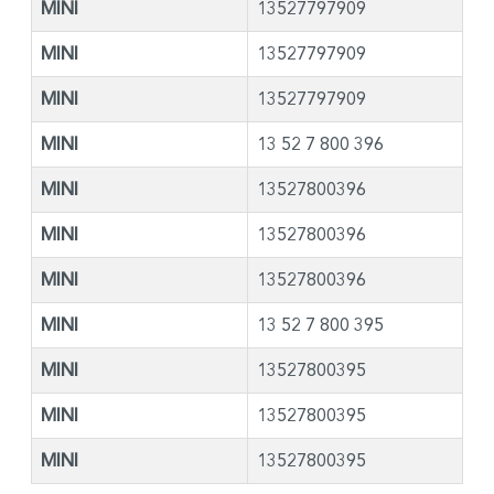
MINI
13527797909
MINI
13527797909
MINI
13527797909
MINI
13 52 7 800 396
MINI
13527800396
MINI
13527800396
MINI
13527800396
MINI
13 52 7 800 395
MINI
13527800395
MINI
13527800395
MINI
13527800395