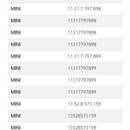
MINI
11 31 7 797 898
MINI
11317797898
MINI
11317797898
MINI
11317797898
MINI
11 31 7 797 899
MINI
11317797899
MINI
11317797899
MINI
11317797899
MINI
13 52 8 573 159
MINI
13528573159
MINI
13528573159