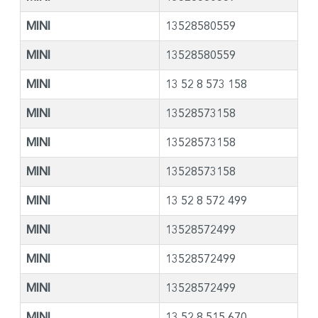
MINI
13528580559
MINI
13528580559
MINI
13 52 8 573 158
MINI
13528573158
MINI
13528573158
MINI
13528573158
MINI
13 52 8 572 499
MINI
13528572499
MINI
13528572499
MINI
13528572499
MINI
13 52 8 515 670