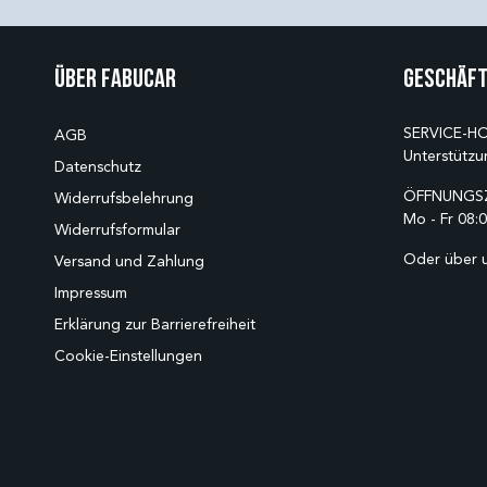
Über Fabucar
Geschäft
SERVICE-HO
AGB
Unterstützu
Datenschutz
ÖFFNUNGSZ
Widerrufsbelehrung
Mo - Fr 08:0
Widerrufsformular
Oder über 
Versand und Zahlung
Impressum
Erklärung zur Barrierefreiheit
Cookie-Einstellungen