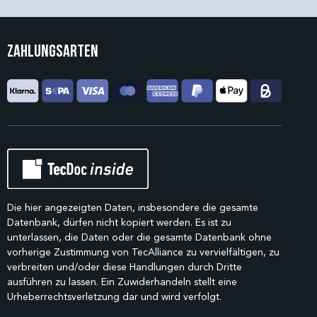
Zahlungsarten
Die hier angezeigten Daten, insbesondere die gesamte
Datenbank, dürfen nicht kopiert werden. Es ist zu
unterlassen, die Daten oder die gesamte Datenbank ohne
vorherige Zustimmung von TecAlliance zu vervielfältigen, zu
verbreiten und/oder diese Handlungen durch Dritte
ausführen zu lassen. Ein Zuwiderhandeln stellt eine
Urheberrechtsverletzung dar und wird verfolgt.