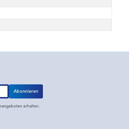
Abonnieren
erangeboten erhalten.