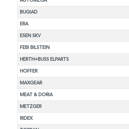
AUTOMEGA
BUGIAD
ERA
ESEN SKV
FEBI BILSTEIN
HERTH+BUSS ELPARTS
HOFFER
MAXGEAR
MEAT & DORIA
METZGER
RIDEX