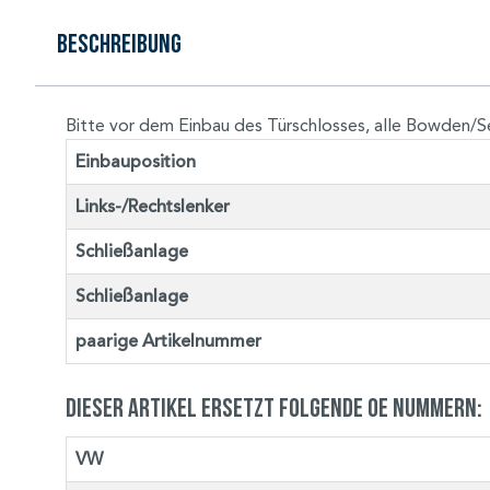
Beschreibung
Bitte vor dem Einbau des Türschlosses, alle Bowden/S
Einbauposition
Links-/Rechtslenker
Schließanlage
Schließanlage
paarige Artikelnummer
Dieser Artikel ersetzt folgende OE Nummern:
VW